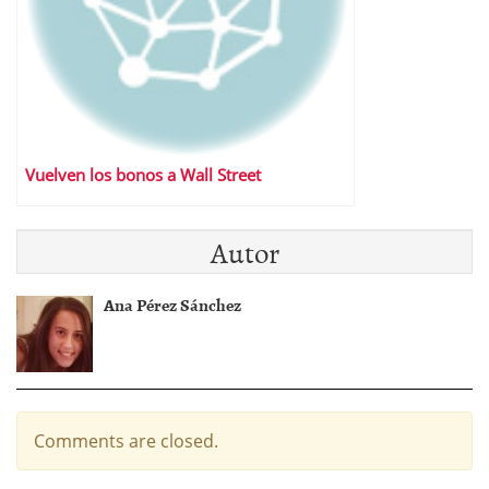
Vuelven los bonos a Wall Street
Autor
Ana Pérez Sánchez
Comments are closed.