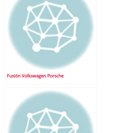
Fusión Volkswagen Porsche