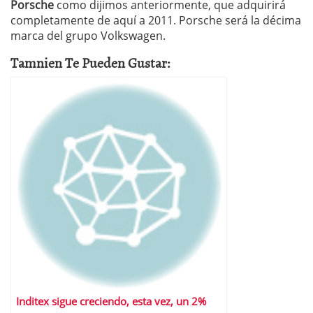
Porsche
como dijimos anteriormente, que adquirirá
completamente de aquí a 2011. Porsche será la décima
marca del grupo Volkswagen.
Tamnien Te Pueden Gustar:
Inditex sigue creciendo, esta vez, un 2%