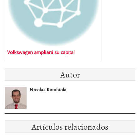
Volkswagen ampliará su capital
Autor
Nicolas Rombiola
Artículos relacionados