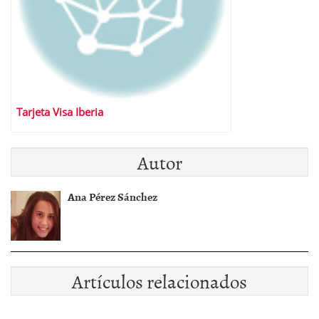
Tarjeta Visa Iberia
Autor
Ana Pérez Sánchez
Artículos relacionados