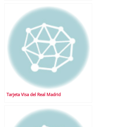
Tarjeta Visa del Real Madrid