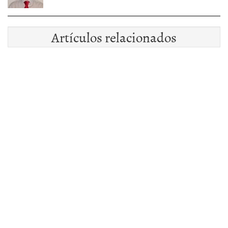
Artículos relacionados