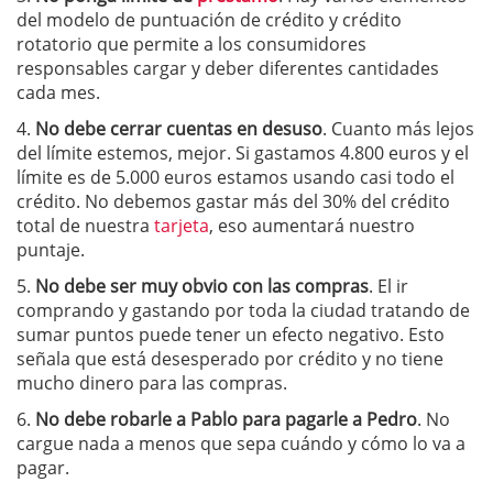
del modelo de puntuación de crédito y crédito
rotatorio que permite a los consumidores
responsables cargar y deber diferentes cantidades
cada mes.
4.
No debe cerrar cuentas en desuso
. Cuanto más lejos
del límite estemos, mejor. Si gastamos 4.800 euros y el
límite es de 5.000 euros estamos usando casi todo el
crédito. No debemos gastar más del 30% del crédito
total de nuestra
tarjeta
, eso aumentará nuestro
puntaje.
5.
No debe ser muy obvio con las compras
. El ir
comprando y gastando por toda la ciudad tratando de
sumar puntos puede tener un efecto negativo. Esto
señala que está desesperado por crédito y no tiene
mucho dinero para las compras.
6.
No debe robarle a Pablo para pagarle a Pedro
. No
cargue nada a menos que sepa cuándo y cómo lo va a
pagar.