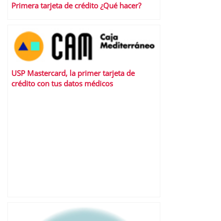
Primera tarjeta de crédito ¿Qué hacer?
USP Mastercard, la primer tarjeta de
crédito con tus datos médicos