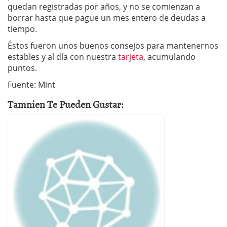
quedan registradas por años, y no se comienzan a
borrar hasta que pague un mes entero de deudas a
tiempo.
Éstos fueron unos buenos consejos para mantenernos
estables y al día con nuestra
tarjeta
, acumulando
puntos.
Fuente: Mint
Tamnien Te Pueden Gustar: