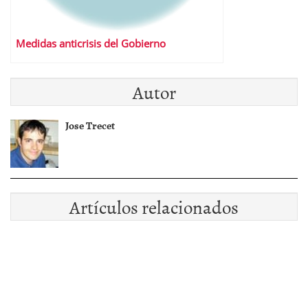
Medidas anticrisis del Gobierno
Autor
Jose Trecet
Artículos relacionados