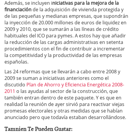
Además, se incluyen i
niciativas para la mejora de la
financiación
de la adquisición de vivienda protegida y
de las pequeñas y medianas empresas, que supondrán
la inyección de 20.000 millones de euros de liquidez en
2009 y 2010, que se sumarán a las líneas de crédito
habituales del ICO para pymes. A estos hay que añadir
la reducción de las cargas administrativas en setenta
procedimientos con el fin de contribuir a incrementar
la competitividad y la productividad de las empresas
españolas.
Las 24 reformas que se llevarán a cabo entre 2008 y
2009 se suman a iniciativas anteriores como el
discutido
Plan de Ahorro y Eficiencia Energética 2008-
2011
o las ayudas al sector de la construcción, que
también entran dentro de este paquete. Y es que en
realidad la reunión de ayer sirvió para reactivar viejas
promesas electorales y otras medidas que se habían
anunciado pero que todavía estaban desarrollándose.
Tamnien Te Pueden Gustar: