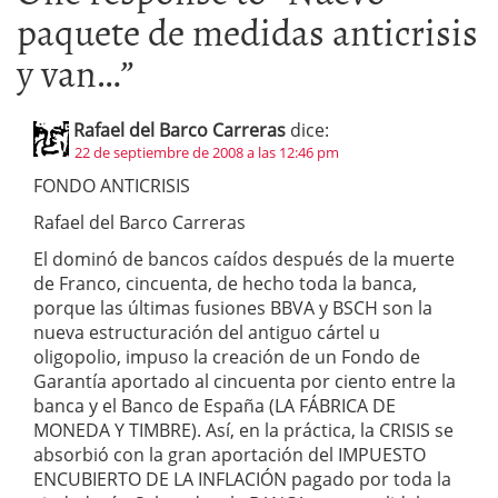
paquete de medidas anticrisis
y van…
”
Rafael del Barco Carreras
dice:
22 de septiembre de 2008 a las 12:46 pm
FONDO ANTICRISIS
Rafael del Barco Carreras
El dominó de bancos caídos después de la muerte
de Franco, cincuenta, de hecho toda la banca,
porque las últimas fusiones BBVA y BSCH son la
nueva estructuración del antiguo cártel u
oligopolio, impuso la creación de un Fondo de
Garantía aportado al cincuenta por ciento entre la
banca y el Banco de España (LA FÁBRICA DE
MONEDA Y TIMBRE). Así, en la práctica, la CRISIS se
absorbió con la gran aportación del IMPUESTO
ENCUBIERTO DE LA INFLACIÓN pagado por toda la