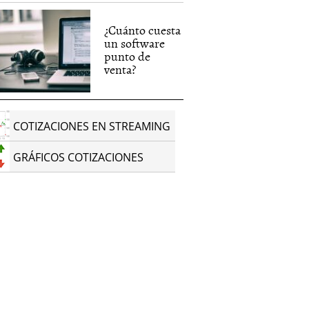
¿Cuánto cuesta
un software
punto de
venta?
COTIZACIONES EN STREAMING
GRÁFICOS COTIZACIONES