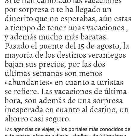
por sorpresa o te ha llegado un
dinerito que no esperabas, aún estas
a tiempo de tener unas vacaciones ,
y además mucho más baratas.
Pasado el puente del 15 de agosto, la
mayoría de los destinos veraniegos
bajan sus precios, por las dos
últimas semanas son menos
«abundantes» en cuanto a turistas
se refiere. Las vacaciones de última
hora, son además de una sorpresa
inesperada en cuanto al destino, un
ahorro casi seguro.
Las
agencias de viajes, y los portales más conocidos de