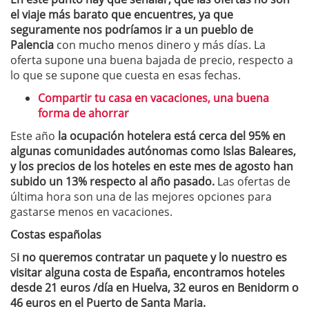
el viaje más barato que encuentres, ya que
seguramente nos podríamos ir a un pueblo de
Palencia
con mucho menos dinero y más días. La
oferta supone una buena bajada de precio, respecto a
lo que se supone que cuesta en esas fechas.
Compartir tu casa en vacaciones, una buena
forma de ahorrar
Este año
la ocupación hotelera está cerca del 95% en
algunas comunidades autónomas como Islas Baleares,
y los precios de los hoteles en este mes de agosto han
subido un 13% respecto al año pasado.
Las ofertas de
última hora son una de las mejores opciones para
gastarse menos en vacaciones.
Costas españolas
S
i no queremos contratar un paquete y lo nuestro es
visitar alguna costa de España, encontramos hoteles
desde 21 euros /día en Huelva, 32 euros en Benidorm o
46 euros en el Puerto de Santa Maria.