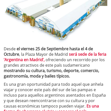
Desde
el viernes 25 de Septiembre hasta el 4 de
Octubre
, la Plaza Mayor de Madrid
será sede de la feria
‘Argentina en Madrid’,
ofreciendo un recorrido por los
grandes atractivos de este país sudamericano
mostrando su cultura, turismo, deporte, comercio,
gastronomía, moda y bailes típicos.
Es una gran oportunidad para todo aquel que anhela
viajar y conocer este país del sur de las pampas e
incluso para aquellos argentinos asentados en España
y que desean reencontrarse con su cultura y por
causas económicas tampoco pueden viajar.
Es una