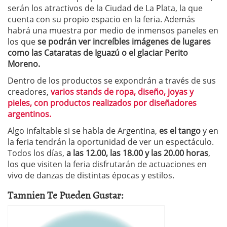
serán los atractivos de la Ciudad de La Plata, la que
cuenta con su propio espacio en la feria. Además
habrá una muestra por medio de inmensos paneles en
los que
se podrán ver increíbles imágenes de lugares
como las Cataratas de Iguazú o el glaciar Perito
Moreno.
Dentro de los productos se expondrán a través de sus
creadores,
varios stands de ropa, diseño, joyas y
pieles, con productos realizados por diseñadores
argentinos.
Algo infaltable si se habla de Argentina,
es el tango
y en
la feria tendrán la oportunidad de ver un espectáculo.
Todos los días,
a las 12.00, las 18.00 y las 20.00 horas
,
los que visiten la feria disfrutarán de actuaciones en
vivo de danzas de distintas épocas y estilos.
Tamnien Te Pueden Gustar: