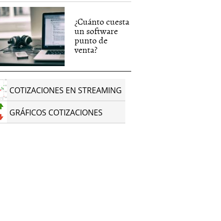
¿Cuánto cuesta
un software
punto de
venta?
COTIZACIONES EN STREAMING
GRÁFICOS COTIZACIONES