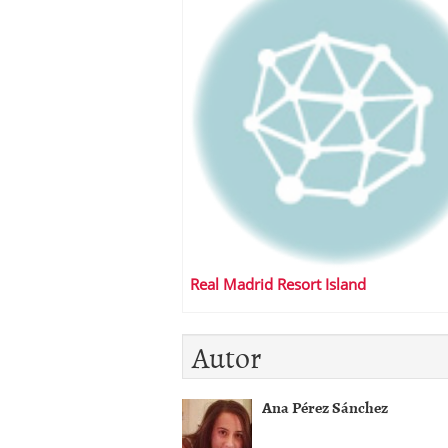
Real Madrid Resort Island
Autor
Ana Pérez Sánchez