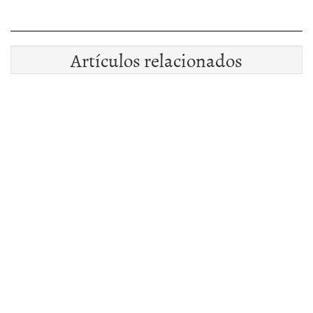
Artículos relacionados