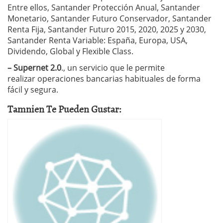
Entre ellos, Santander Protección Anual, Santander
Monetario, Santander Futuro Conservador, Santander
Renta Fija, Santander Futuro 2015, 2020, 2025 y 2030,
Santander Renta Variable: España, Europa, USA,
Dividendo, Global y Flexible Class.
– Supernet 2.0
., un servicio que le permite
realizar operaciones bancarias habituales de forma
fácil y segura.
Tamnien Te Pueden Gustar: