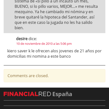
sistema de «si pillo a un incauto un mes,
BUENO, si lo pillo varios, MEJOR…» me resulta
mezquino. Ya he cambiado mi nómina y en
breve quitaré la hipoteca del Santander, así
que en este caso la jugada no les ha salido
bien.
desire
dice:
10 de noviembre de 2010 a las 5:06 pm
kiero saver k le ofrecen alos jovenes de 21 años por
domicilias mi nomina a este banco
Comments are closed.
España