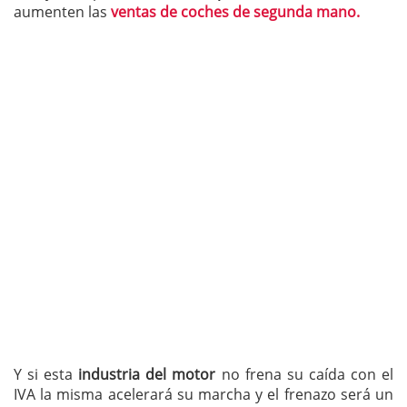
aumenten las
ventas de coches de segunda mano.
Y si esta
industria del motor
no frena su caída con el
IVA la misma acelerará su marcha y el frenazo será un