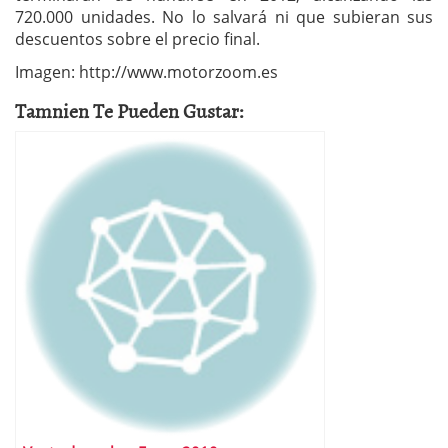
720.000 unidades. No lo salvará ni que subieran sus
descuentos sobre el precio final.
Imagen: http://www.motorzoom.es
Tamnien Te Pueden Gustar: