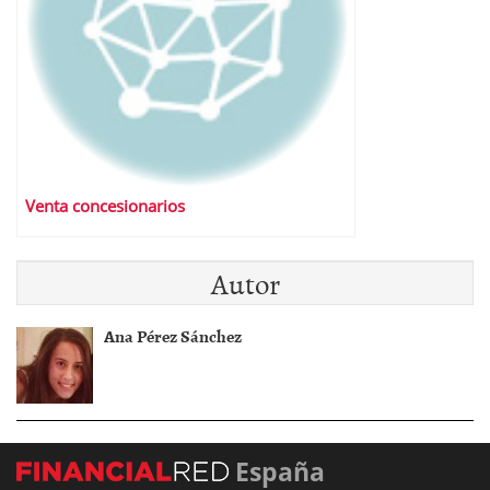
Venta concesionarios
Autor
Ana Pérez Sánchez
España