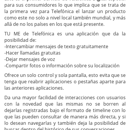
para sus consumidores lo que implica que se trata de
la primera vez para Telefónica el lanzar un producto
como este no solo a nivel local también mundial, y más
allá de no los países en los que está presente.
TU ME de Telefónica es una aplicación que da la
posibilidad de:
-Intercambiar mensajes de texto gratuitamente
-Hacer llamadas gratuitas
-Dejar mensajes de voz
-Compartir fotos o información sobre su localización
Ofrece un solo control y sola pantalla, esto evita que se
tenga que reabrir aplicaciones o pestañas aparte para
las anteriores aplicaciones.
Da una mayor facilidad de interacciones con usuarios
con la novedad que las mismas no se borren al
dejarlas registradas bajo el formato de timeline con lo
que las pueden consultar de manera más directa, y si
lo desean navegarlas y también deja la posibilidad de
buscar dentro del histórico de sus conversaciones.