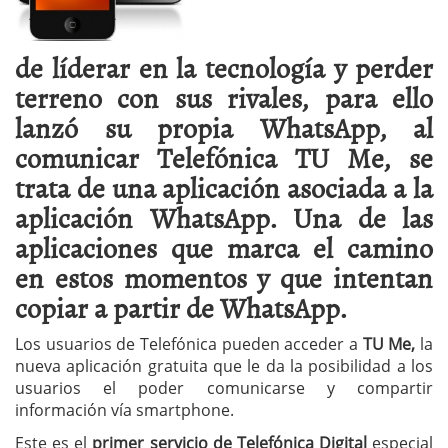
de líderar en la tecnología y perder
terreno con sus rivales, para ello
lanzó su propia WhatsApp, al
comunicar Telefónica TU Me, se
trata de una aplicación asociada a la
aplicación WhatsApp. Una de las
aplicaciones que marca el camino
en estos momentos y que intentan
copiar a partir de WhatsApp.
Los usuarios de Telefónica pueden acceder a
TU Me,
la
nueva aplicación gratuita que le da la posibilidad a los
usuarios el poder comunicarse y compartir
información vía smartphone.
Este es el
primer servicio de Telefónica Digital
especial