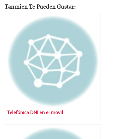
Tamnien Te Pueden Gustar:
Telefónica DNI en el móvil