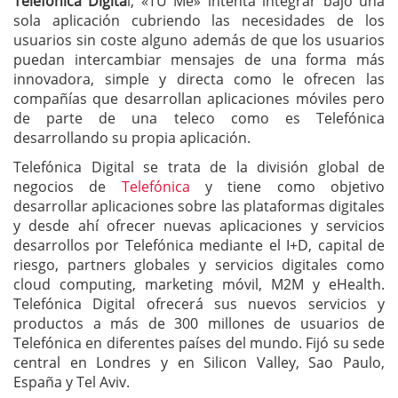
Telefónica Digita
l, «TU Me» intenta integrar bajo una
sola aplicación cubriendo las necesidades de los
usuarios sin coste alguno además de que los usuarios
puedan intercambiar mensajes de una forma más
innovadora, simple y directa como le ofrecen las
compañías que desarrollan aplicaciones móviles pero
de parte de una teleco como es Telefónica
desarrollando su propia aplicación.
Telefónica Digital se trata de la división global de
negocios de
Telefónica
y tiene como objetivo
desarrollar aplicaciones sobre las plataformas digitales
y desde ahí ofrecer nuevas aplicaciones y servicios
desarrollos por Telefónica mediante el I+D, capital de
riesgo, partners globales y servicios digitales como
cloud computing, marketing móvil, M2M y eHealth.
Telefónica Digital ofrecerá sus nuevos servicios y
productos a más de 300 millones de usuarios de
Telefónica en diferentes países del mundo. Fijó su sede
central en Londres y en Silicon Valley, Sao Paulo,
España y Tel Aviv.