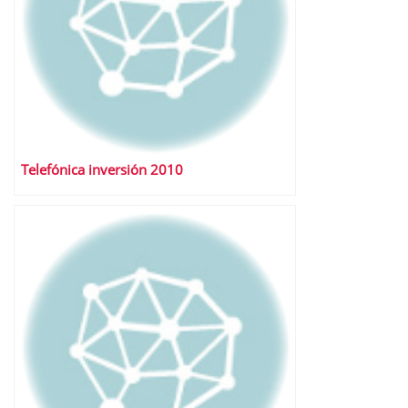
Telefónica inversión 2010