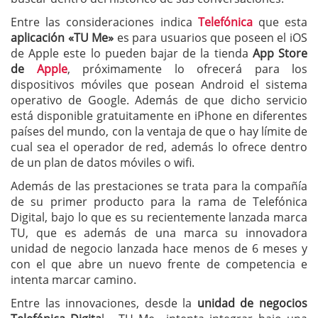
Entre las consideraciones indica
Telefónica
que esta
aplicación «TU Me»
es para usuarios que poseen el iOS
de Apple este lo pueden bajar de la tienda
App Store
de
Apple
, próximamente lo ofrecerá para los
dispositivos móviles que posean Android el sistema
operativo de Google. Además de que dicho servicio
está disponible gratuitamente en iPhone en diferentes
países del mundo, con la ventaja de que o hay límite de
cual sea el operador de red, además lo ofrece dentro
de un plan de datos móviles o wifi.
Además de las prestaciones se trata para la compañía
de su primer producto para la rama de Telefónica
Digital, bajo lo que es su recientemente lanzada marca
TU, que es además de una marca su innovadora
unidad de negocio lanzada hace menos de 6 meses y
con el que abre un nuevo frente de competencia e
intenta marcar camino.
Entre las innovaciones, desde la
unidad de negocios