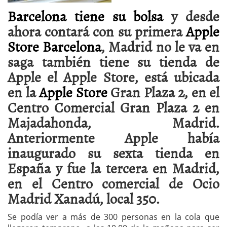
Barcelona tiene su bolsa
y desde
ahora contará con su primera
Apple
Store Barcelona
,
Madrid no le va en
saga también tiene su tienda de
Apple el Apple Store, está ubicada
en la
Apple Store
Gran Plaza 2, en el
Centro Comercial Gran Plaza 2 en
Majadahonda, Madrid.
Anteriormente Apple había
inaugurado su sexta tienda en
España y fue la tercera en Madrid,
en el Centro comercial de Ocio
Madrid Xanadú, local 350.
Se podía ver a más de 300 personas en la cola que