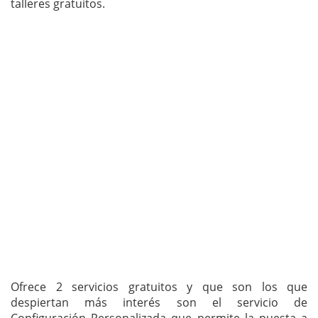
talleres gratuitos.
Ofrece 2 servicios gratuitos y que son los que
despiertan más interés son el servicio de
Configuración Personalizada que permite la puesta a