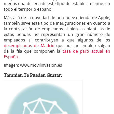
menos una decena de este tipo de establecimientos en
todo el territorio español.
Más allá de la novedad de una nueva tienda de Apple,
también sirve este tipo de inauguraciones en cuanto a
la contratación de empleados si bien las plantillas de
estas tiendas no representan un gran número de
empleados si contribuyen a que algunos de los
desempleados de Madrid
que buscan empleo salgan
de la fila que componen la
tasa de paro actual en
España.
Imagen: www.movilinvasion.es
Tamnien Te Pueden Gustar: