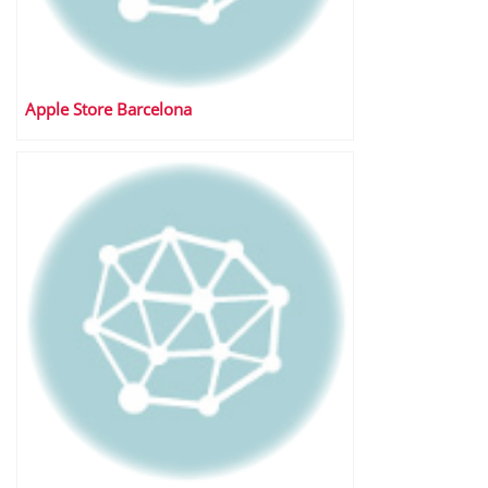
Apple Store Barcelona