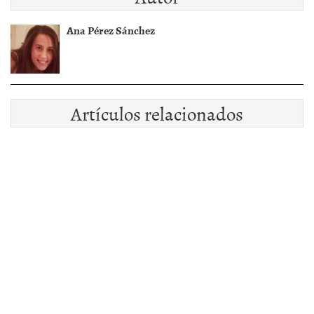
Ana Pérez Sánchez
Artículos relacionados