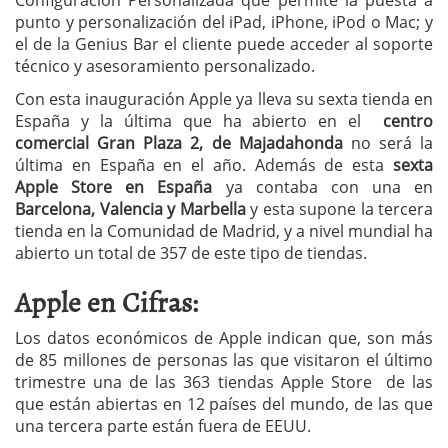
punto y personalización del iPad, iPhone, iPod o Mac; y
el de la Genius Bar el cliente puede acceder al soporte
técnico y asesoramiento personalizado.
Con esta inauguración Apple ya lleva su sexta tienda en
España y la última que ha abierto en el
centro
comercial Gran Plaza 2, de Majadahonda
no será la
última en España en el año. Además de esta
sexta
Apple Store en España
ya contaba con una en
Barcelona, Valencia y Marbella
y esta supone la tercera
tienda en la Comunidad de Madrid, y a nivel mundial ha
abierto un total de 357 de este tipo de tiendas.
Apple en Cifras:
Los datos económicos de Apple indican que, son más
de 85 millones de personas las que visitaron el último
trimestre una de las 363 tiendas Apple Store de las
que están abiertas en 12 países del mundo, de las que
una tercera parte están fuera de EEUU.