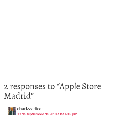
2 responses to “
Apple Store
Madrid
”
charlzzz
dice:
13 de septiembre de 2010 a las 6:49 pm