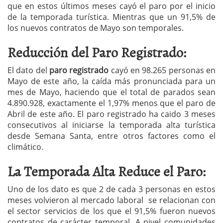
que en estos últimos meses cayó el paro por el inicio
de la temporada turística. Mientras que un 91,5% de
los nuevos contratos de Mayo son temporales.
Reducción del Paro Registrado:
El dato del
paro registrado
cayó en 98.265 personas en
Mayo de este año, la caída más pronunciada para un
mes de Mayo, haciendo que el total de parados sean
4.890.928, exactamente el 1,97% menos que el paro de
Abril de este año. El paro registrado ha caido 3 meses
consecutivos al iniciarse la temporada alta turística
desde Semana Santa, entre otros factores como el
climático.
La Temporada Alta Reduce el Paro:
Uno de los dato es que 2 de cada 3 personas en estos
meses volvieron al mercado laboral se relacionan con
el sector servicios de los que el 91,5% fueron nuevos
contratos de carácter temporal. A nivel comunidades