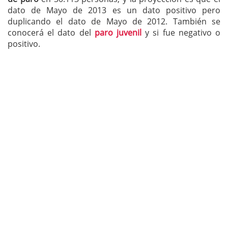
dato de Mayo de 2013 es un dato positivo pero
duplicando el dato de Mayo de 2012. También se
conocerá el dato del
paro juvenil
y si fue negativo o
positivo.