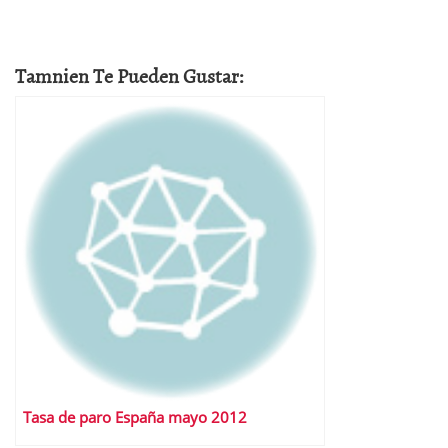
Tamnien Te Pueden Gustar:
Tasa de paro España mayo 2012