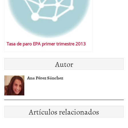
Tasa de paro EPA primer trimestre 2013
Autor
Ana Pérez Sánchez
Artículos relacionados