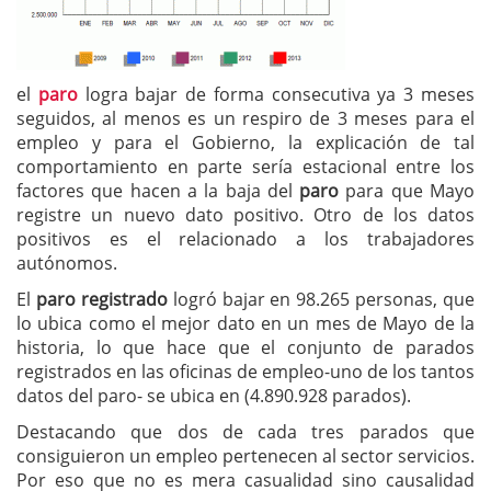
el
paro
logra bajar de forma consecutiva ya 3 meses
seguidos, al menos es un respiro de 3 meses para el
empleo y para el Gobierno, la explicación de tal
comportamiento en parte sería estacional entre los
factores que hacen a la baja del
paro
para que Mayo
registre un nuevo dato positivo. Otro de los datos
positivos es el relacionado a los trabajadores
autónomos.
El
paro registrado
logró bajar en 98.265 personas, que
lo ubica como el mejor dato en un mes de Mayo de la
historia, lo que hace que el conjunto de parados
registrados en las oficinas de empleo-uno de los tantos
datos del paro- se ubica en (4.890.928 parados).
Destacando que dos de cada tres parados que
consiguieron un empleo pertenecen al sector servicios.
Por eso que no es mera casualidad sino causalidad