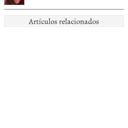
Artículos relacionados