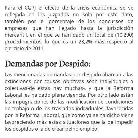
Para el CGPJ el efecto de la crisis económica se ve
reflejada en los juzgados no solo por este dato,
también por el porcentaje de los concursos de
empresas que han llegado hasta la jurisdicción
mercantil, en el que se han dado un total de (10.290)
procedimientos, lo que es un 28,2% más respecto al
ejercicio de 2011.
Demandas por Despido:
Las mencionadas demandas por despido abarcan a las
extinciones por causas objetivas sean individuales o
colectivas-de estas hay muchas-, y que la Reforma
Laboral les ha dado plena vigencia. Por otro lado están
las impugnaciones de las modificación de condiciones
de trabajo o de los traslados individuales, favorecidas
por la Reforma Laboral, que como ya se ha dicho viene
favoreciendo más estas situaciones que la de impedir
los despidos o la de crear pelno empleo,