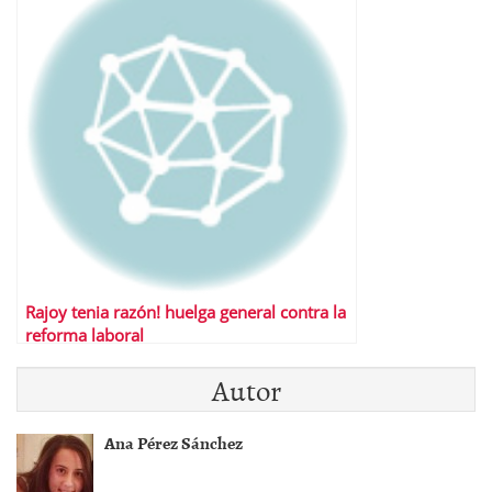
Rajoy tenia razón! huelga general contra la
reforma laboral
Autor
Ana Pérez Sánchez