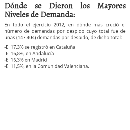
Dónde se Dieron los Mayores
Niveles de Demanda:
En todo el ejercicio 2012, en dónde más creció el
número de demandas por despido cuyo total fue de
unas (147.404) demandas por despido, de dicho total:
-El 17,3% se registró en Cataluña
-El 16,8%, en Andalucía
-El 16,3% en Madrid
-El 11,5%, en la Comunidad Valenciana.