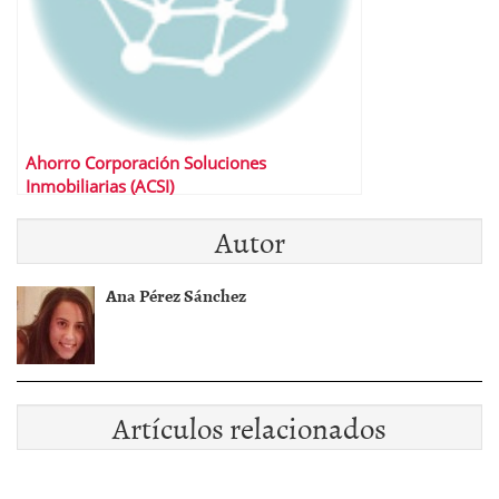
Ahorro Corporación Soluciones
Inmobiliarias (ACSI)
Autor
Ana Pérez Sánchez
Artículos relacionados