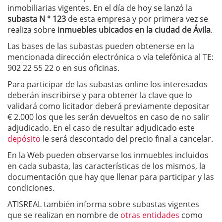
inmobiliarias vigentes. En el día de hoy se lanzó la
subasta N ° 123
de esta empresa y por primera vez se
realiza sobre
inmuebles ubicados en la ciudad de Ávila
.
Las bases de las subastas pueden obtenerse en la
mencionada dirección electrónica o vía telefónica al TE:
902 22 55 22 o en sus oficinas.
Para participar de las subastas online los interesados
deberán inscribirse y para obtener la clave que lo
validará como licitador deberá previamente depositar
€ 2.000 los que les serán devueltos en caso de no salir
adjudicado. En el caso de resultar adjudicado este
depósito
le será descontado del precio final a cancelar.
En la Web pueden observarse los inmuebles incluidos
en cada subasta, las características de los mismos, la
documentación que hay que llenar para participar y las
condiciones.
ATISREAL también informa sobre subastas vigentes
que se realizan en nombre de
otras entidades
como