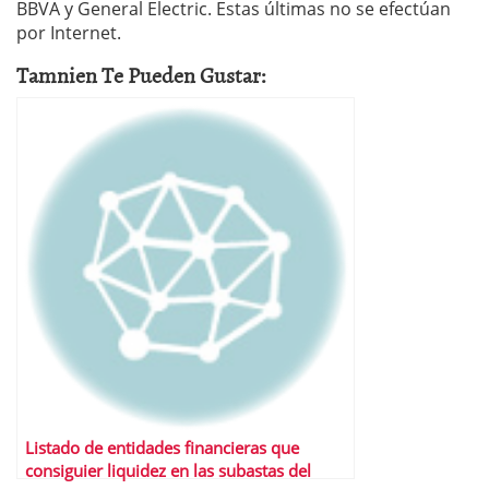
BBVA y General Electric. Estas últimas no se efectúan
por Internet.
Tamnien Te Pueden Gustar:
Listado de entidades financieras que
consiguier liquidez en las subastas del