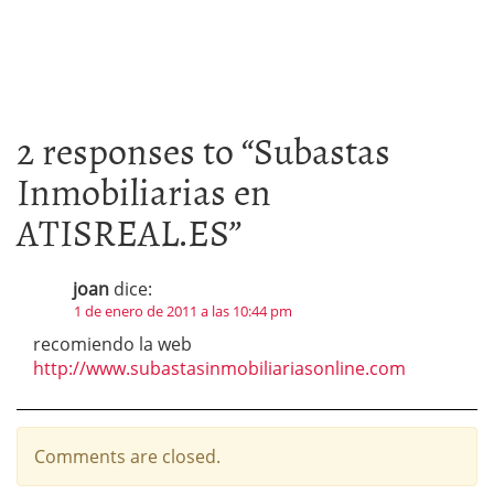
2 responses to “
Subastas
Inmobiliarias en
ATISREAL.ES
”
joan
dice:
1 de enero de 2011 a las 10:44 pm
recomiendo la web
http://www.subastasinmobiliariasonline.com
Comments are closed.