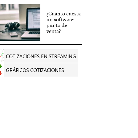
¿Cuánto cuesta
un software
punto de
venta?
COTIZACIONES EN STREAMING
GRÁFICOS COTIZACIONES