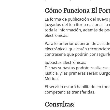
Cómo Funciona El Port
La forma de publicación del nuevo p
juzgados del territorio nacional, l
toda la información, además de pod
electrónicas.
Para lo anterior deberán de acceder
electrónicos que estén reconocido
contraseña que podrán conseguirlo 
Subastas Electrónicas:
Dichas subastas podrán realizarse 
Justicia, y las primeras serán: Bur
Mérida.
El servicio estará habilitado en 
competencias transferidas.
Consultas: