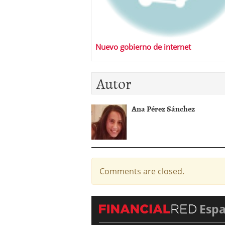
Nuevo gobierno de internet
Autor
Ana Pérez Sánchez
Comments are closed.
Esp