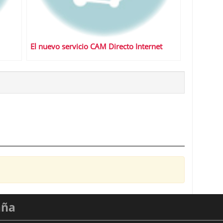
El nuevo servicio CAM Directo Internet
aña