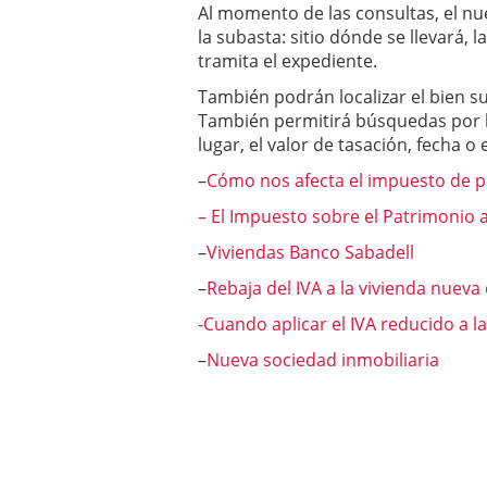
Al momento de las consultas, el nu
la subasta: sitio dónde se llevará, l
tramita el expediente.
También podrán localizar el bien s
También permitirá búsquedas por b
lugar, el valor de tasación, fecha o
–
Cómo nos afecta el impuesto de 
– El Impuesto sobre el Patrimonio a
–
Viviendas Banco Sabadell
–
Rebaja del IVA a la vivienda nueva
-Cuando aplicar el IVA reducido a 
–
Nueva sociedad inmobiliaria