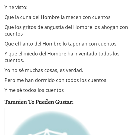
Y he visto:
Que la cuna del Hombre la mecen con cuentos
Que los gritos de angustia del Hombre los ahogan con
cuentos
Que el llanto del Hombre lo taponan con cuentos
Y que el miedo del Hombre ha inventado todos los
cuentos.
Yo no sé muchas cosas, es verdad.
Pero me han dormido con todos los cuentos
Y me sé todos los cuentos
Tamnien Te Pueden Gustar: