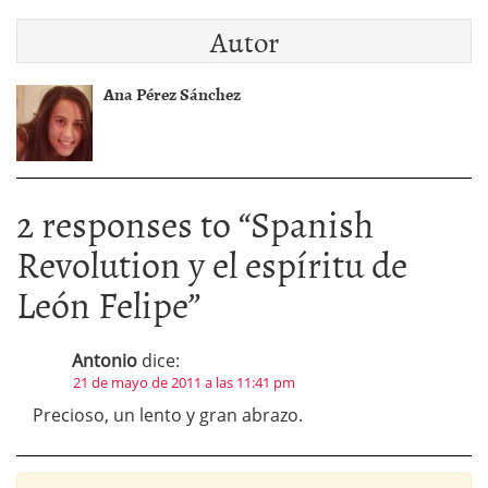
Autor
Ana Pérez Sánchez
2 responses to “
Spanish
Revolution y el espíritu de
León Felipe
”
Antonio
dice:
21 de mayo de 2011 a las 11:41 pm
Precioso, un lento y gran abrazo.