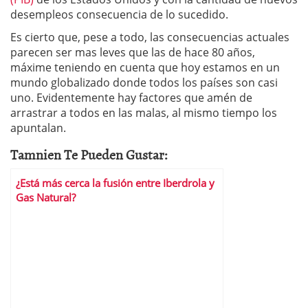
desempleos consecuencia de lo sucedido.
Es cierto que, pese a todo, las consecuencias actuales
parecen ser mas leves que las de hace 80 años,
máxime teniendo en cuenta que hoy estamos en un
mundo globalizado donde todos los países son casi
uno. Evidentemente hay factores que amén de
arrastrar a todos en las malas, al mismo tiempo los
apuntalan.
Tamnien Te Pueden Gustar:
¿Está más cerca la fusión entre Iberdrola y
Gas Natural?