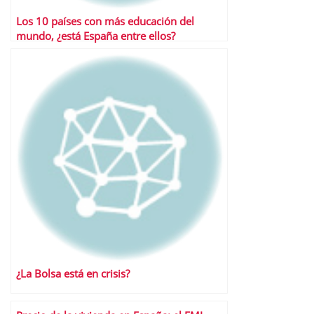
Los 10 países con más educación del
mundo, ¿está España entre ellos?
¿La Bolsa está en crisis?