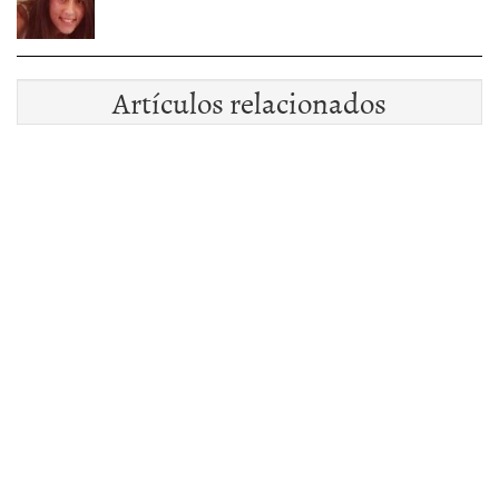
Artículos relacionados