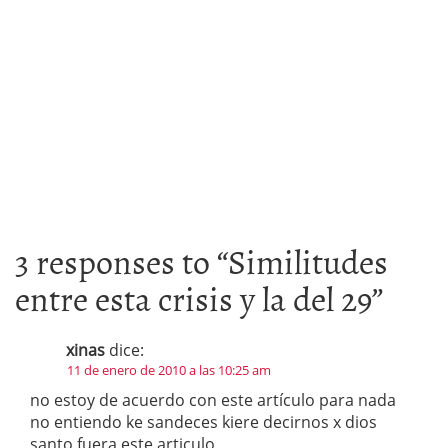
3 responses to “
Similitudes
entre esta crisis y la del 29
”
xinas
dice:
11 de enero de 2010 a las 10:25 am
no estoy de acuerdo con este artículo para nada
no entiendo ke sandeces kiere decirnos x dios
santo fuera este articulo