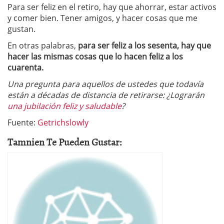
Para ser feliz en el retiro, hay que ahorrar, estar activos
y comer bien. Tener amigos, y hacer cosas que me
gustan.
En otras palabras,
para ser feliz a los sesenta, hay que
hacer las mismas cosas que lo hacen feliz a los
cuarenta.
Una pregunta para aquellos de ustedes que todavía
están a décadas de distancia de retirarse: ¿Lograrán
una jubilación feliz y saludable
?
Fuente:
Getrichslowly
Tamnien Te Pueden Gustar: