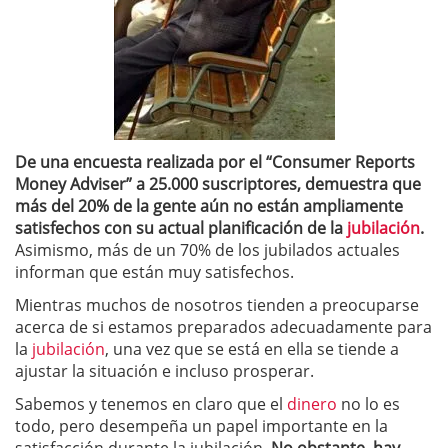
De una encuesta realizada por el “Consumer Reports
Money Adviser” a 25.000 suscriptores, demuestra que
más del 20% de la gente aún no están ampliamente
satisfechos con su actual planificación de la
jubilación
.
Asimismo, más de un 70% de los jubilados actuales
informan que están muy satisfechos.
Mientras muchos de nosotros tienden a preocuparse
acerca de si estamos preparados adecuadamente para
la
jubilación
, una vez que se está en ella se tiende a
ajustar la situación e incluso prosperar.
Sabemos y tenemos en claro que el
dinero
no lo es
todo, pero desempeña un papel importante en la