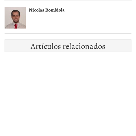
Nicolas Rombiola
Artículos relacionados