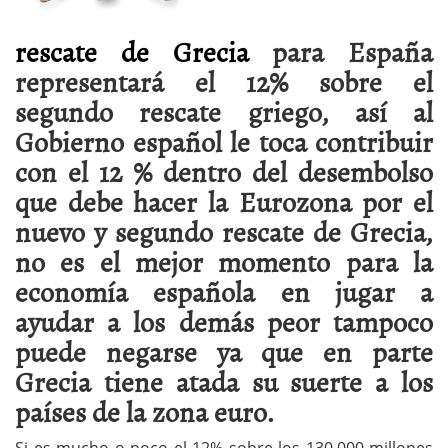
rescate de Grecia
para España
representará el 12% sobre el
segundo rescate griego, así al
Gobierno español le toca contribuir
con el 12 % dentro del desembolso
que debe hacer la Eurozona por el
nuevo y segundo rescate de Grecia,
no es el mejor momento para la
economía española en jugar a
ayudar a los demás peor tampoco
puede negarse ya que en parte
Grecia tiene atada su suerte a los
países de la zona euro.