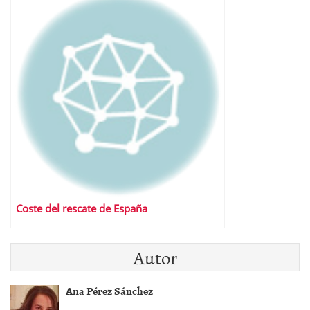
Coste del rescate de España
Autor
Ana Pérez Sánchez