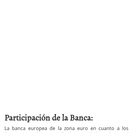
Participación de la Banca:
La banca europea de la zona euro en cuanto a los