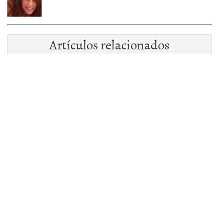
Artículos relacionados