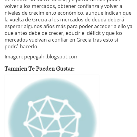
volver a los mercados, obtener confianza y volver a
niveles de crecimiento económico, aunque indican que
la vuelta de Grecia a los mercados de deuda deberá
esperar algunos años más para poder acceder a ello ya
que antes debe de crecer, educir el déficit y que los
mercados vuelvan a confiar en Grecia tras esto si
podrá hacerlo.
Imagen: pepegaln.blogspot.com
Tamnien Te Pueden Gustar: