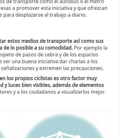
ios de transporte como el autobús o el metro
esas a promover esta iniciativa y que ofrezcan
s para desplazarse al trabajo a diario.
tar estos medios de transporte así como sus
da de lo posible a su comodidad.
Por ejemplo la
 respeto de pasos de cebra y de los espacios
 ser una buena iniciativa dar charlas a los
señalizaciones y extremen las precauciones.
en los propios ciclistas es otro factor muy
ad y luces bien visibles, además de elementos
res y a los ciudadanos a visualizarlos mejor.