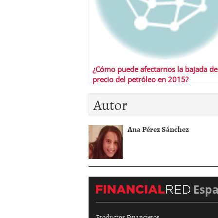
¿Cómo puede afectarnos la bajada de
precio del petróleo en 2015?
Autor
Ana Pérez Sánchez
Esp
Productos Financieros