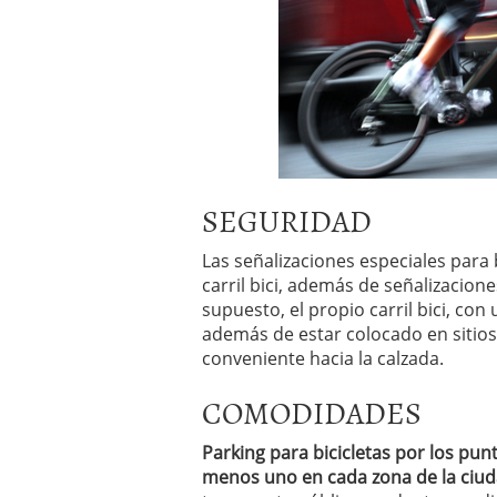
SEGURIDAD
Las señalizaciones especiales para
carril bici, además de señalizacio
supuesto, el propio carril bici, con 
además de estar colocado en sitios
conveniente hacia la calzada.
COMODIDADES
Parking para bicicletas por los pun
menos uno en cada zona de la ciu