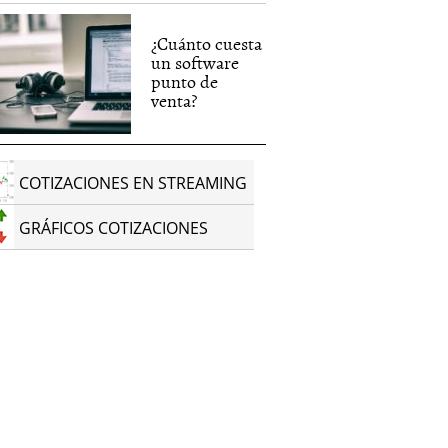
¿Cuánto cuesta
un software
punto de
venta?
COTIZACIONES EN STREAMING
GRÁFICOS COTIZACIONES