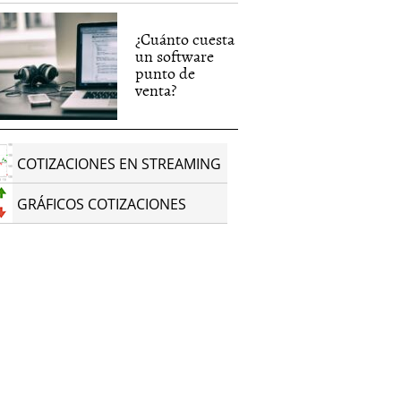
¿Cuánto cuesta
un software
punto de
venta?
COTIZACIONES EN STREAMING
GRÁFICOS COTIZACIONES