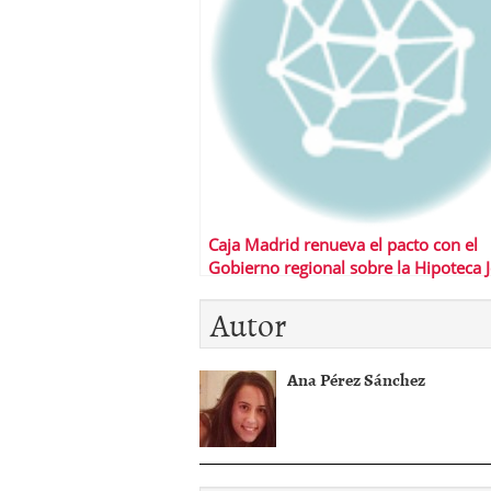
Caja Madrid renueva el pacto con el
Gobierno regional sobre la Hipoteca 
Autor
Ana Pérez Sánchez