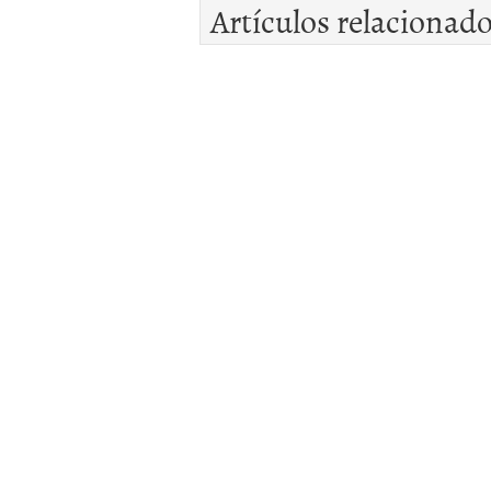
Artículos relacionad