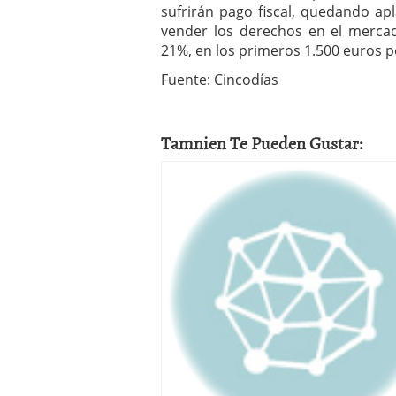
sufrirán pago fiscal, quedando apl
vender los derechos en el mercado
21%, en los primeros 1.500 euros p
Fuente: Cincodías
Tamnien Te Pueden Gustar: