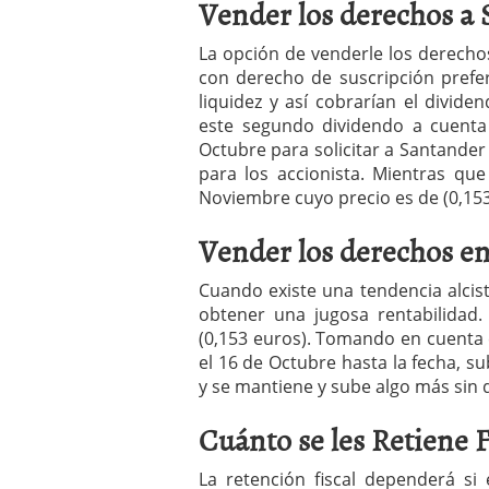
Vender los derechos a 
La opción de venderle los derechos
con derecho de suscripción prefe
liquidez y así cobrarían el divid
este segundo dividendo a cuenta
Octubre para solicitar a Santander
para los accionista. Mientras que
Noviembre cuyo precio es de (0,153
Vender los derechos en
Cuando existe una tendencia alcis
obtener una jugosa rentabilidad.
(0,153 euros). Tomando en cuenta el
el 16 de Octubre hasta la fecha, su
y se mantiene y sube algo más sin
Cuánto se les Retiene 
La retención fiscal dependerá si