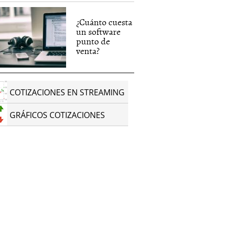
¿Cuánto cuesta
un software
punto de
venta?
COTIZACIONES EN STREAMING
GRÁFICOS COTIZACIONES