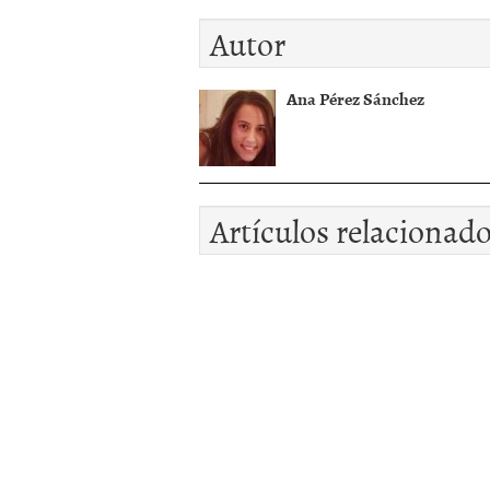
Autor
Ana Pérez Sánchez
Artículos relacionad