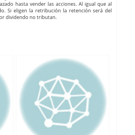
azado hasta vender las acciones. Al igual que al
. Si eligen la retribución la retención será del
or dividendo no tributan.