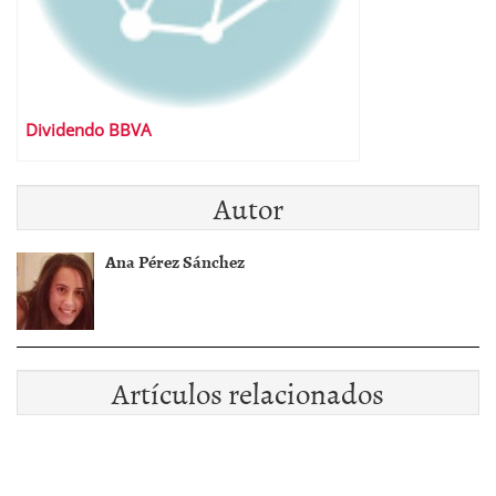
Dividendo BBVA
Autor
Ana Pérez Sánchez
Artículos relacionados