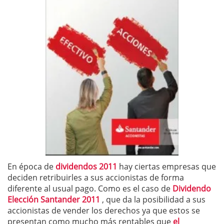
En época de
dividendos 2011
hay ciertas empresas que
deciden retribuirles a sus accionistas de forma
diferente al usual pago. Como es el caso de
Dividendo
Elección Santander 2011
, que da la posibilidad a sus
accionistas de vender los derechos ya que estos se
presentan como mucho más rentables que
el