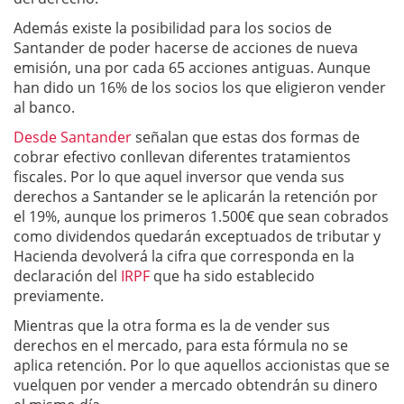
Además existe la posibilidad para los socios de
Santander de poder hacerse de acciones de nueva
emisión, una por cada 65 acciones antiguas. Aunque
han dido un 16% de los socios los que eligieron vender
al banco.
Desde Santander
señalan que estas dos formas de
cobrar efectivo conllevan diferentes tratamientos
fiscales. Por lo que aquel inversor que venda sus
derechos a Santander se le aplicarán la retención por
el 19%, aunque los primeros 1.500€ que sean cobrados
como dividendos quedarán exceptuados de tributar y
Hacienda devolverá la cifra que corresponda en la
declaración del
IRPF
que ha sido establecido
previamente.
Mientras que la otra forma es la de vender sus
derechos en el mercado, para esta fórmula no se
aplica retención. Por lo que aquellos accionistas que se
vuelquen por vender a mercado obtendrán su dinero