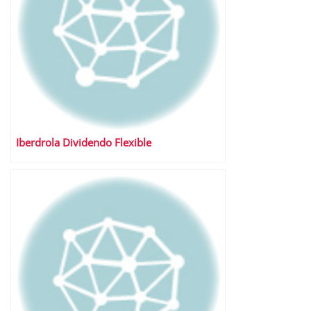
Iberdrola Dividendo Flexible