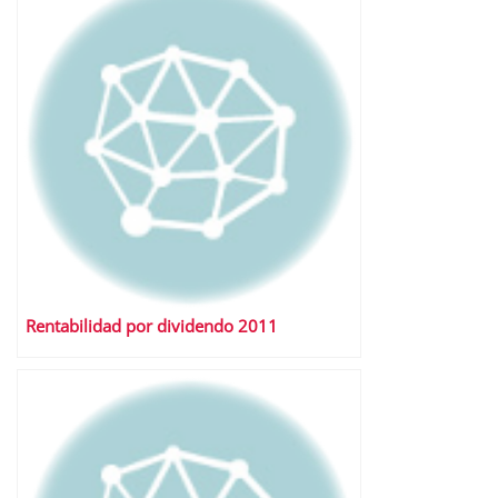
Rentabilidad por dividendo 2011