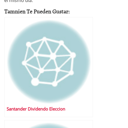
el mismo día.
Tamnien Te Pueden Gustar:
Santander Dividendo Eleccion