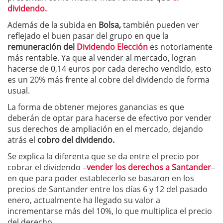
dividendo.
Además de la subida en
Bolsa,
también pueden ver
reflejado el buen pasar del grupo en que la
remuneración del
Dividendo Elección
es notoriamente
más rentable. Ya que al vender al mercado, logran
hacerse de 0,14 euros por cada derecho vendido, esto
es un 20% más frente al cobre del dividendo de forma
usual.
La forma de obtener mejores ganancias es que
deberán de optar para hacerse de efectivo por vender
sus derechos de ampliación en el mercado, dejando
atrás el
cobro del dividendo.
Se explica la diferenta que se da entre el precio por
cobrar el dividendo –
vender los derechos a Santander
–
en que para poder establecerlo se basaron en los
precios de Santander entre los días 6 y 12 del pasado
enero, actualmente ha llegado su valor a
incrementarse más del 10%, lo que multiplica el precio
del derecho.