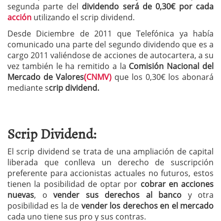
segunda parte del
dividendo será de 0,30€ por cada
acción
utilizando el scrip dividend.
Desde Diciembre de 2011 que Telefónica ya había
comunicado una parte del segundo dividendo que es a
cargo 2011 valiéndose de acciones de autocartera, a su
vez también le ha remitido a la
Comisión Nacional del
Mercado de Valores
(CNMV)
que los 0,30€ los abonará
mediante s
crip dividend.
Scrip Dividend:
El scrip dividend se trata de una ampliación de capital
liberada que conlleva un derecho de suscripción
preferente para accionistas actuales no futuros, estos
tienen la posibilidad de optar por
cobrar en acciones
nuevas
, o
vender sus derechos al banco
y otra
posibilidad es la de
vender los derechos en el mercado
cada uno tiene sus pro y sus contras.