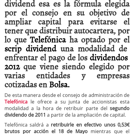
dividend esa es la fórmula elegida
por el consejo en su objetivo de
ampliar capital para evitarse el
tener que distribuir autocartera, por
lo que
Telefónica
ha optado por el
scrip dividend
una modalidad de
enfrentar el pago de los
dividendos
2012
que viene siendo elegido por
varias entidades y empresas
cotizadas en
Bolsa.
De esta manera desde el consejo de administración de
Telefónica
le ofrece a su junta de accionistas esta
modalidad a la hora de retribuir parte del
segundo
dividendo de 2011
a partir de la ampliación de capital.
Telefónica saldrá a
retribuirle en efectivo unos 0,53€
brutos por acción el 18 de Mayo
mientras que el