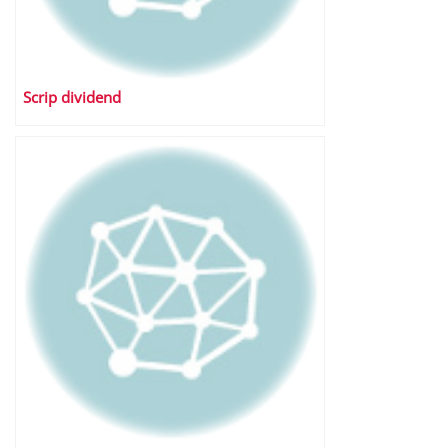
Scrip dividend