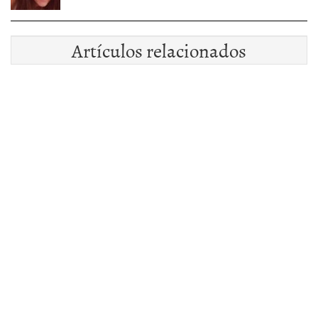
Artículos relacionados