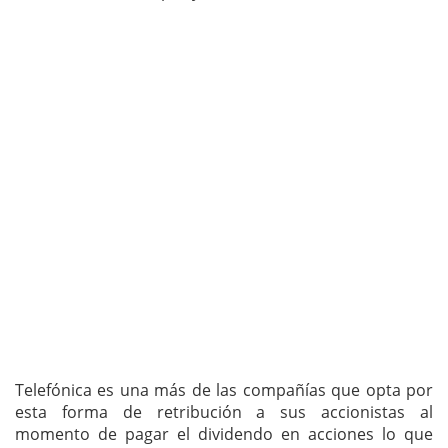
Telefónica es una más de las compañías que opta por
esta forma de retribución a sus accionistas al
momento de pagar el dividendo en acciones lo que