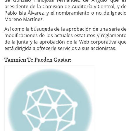
de Gonzalo Hinojosa Fernández de Angulo que es
presidente de la Comisión de Auditoría y Control, y de
Pablo Isla Álvarez, y el nombramiento o no de Ignacio
Moreno Martínez.
Así como la búsuqeda de la aprobación de una serie de
modificaciones de los actuales estatutos y reglamento
de la junta y la aprobación de la Web corporativa que
está dirigida a ofrecerle servicios a sus accionistas.
Tamnien Te Pueden Gustar: