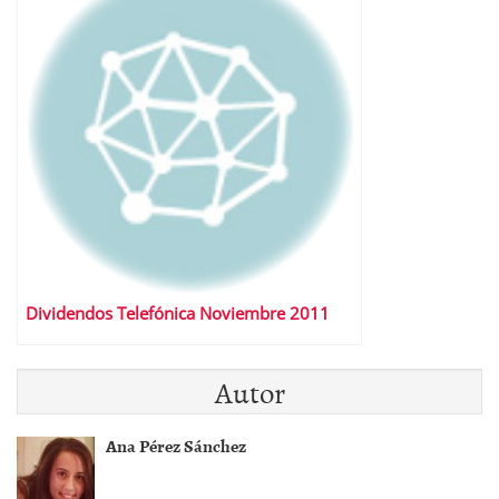
Dividendos Telefónica Noviembre 2011
Autor
Ana Pérez Sánchez