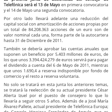
Telefónica será el 13 de Mayo
en primera convocatoria
y el 14 de Mayo una segunda convocatoria.
Por otro lado llevará adelante una reducción del
capital social con amortización de acciones propias por
un total de 84.208.363 acciones de un euro son de
valor nominal cada una, forma parte de la autocartera
hasta 31 de Diciembre de 2011.
También se debería aprobar las cuentas anuales que
suponen un beneficio por 5.403 millones de euros, de
los que unos 3.394.424.279 de euros servirá para pagar
el dividendo a cuenta del 6 de Mayo de 2011, mientras
que unos 1.690,4 a reserva indisponible por fondo de
comercio y el resto a reserva voluntaria.
No solo se tratará en esta junta los anteriores temas,
se tratará la reelección de su actual presidente César
Alierta Izuel por el puesto de consejero lo que lo
llevaría a seguir otros 5 años. Además de a José María
Álvarez-Pallete, actual presidente de Telefónica Europa;