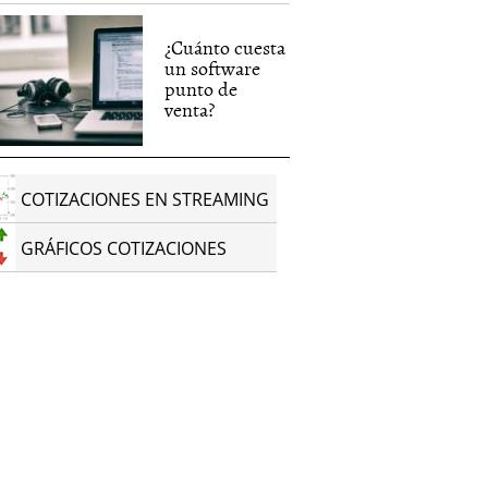
¿Cuánto cuesta
un software
punto de
venta?
COTIZACIONES EN STREAMING
GRÁFICOS COTIZACIONES