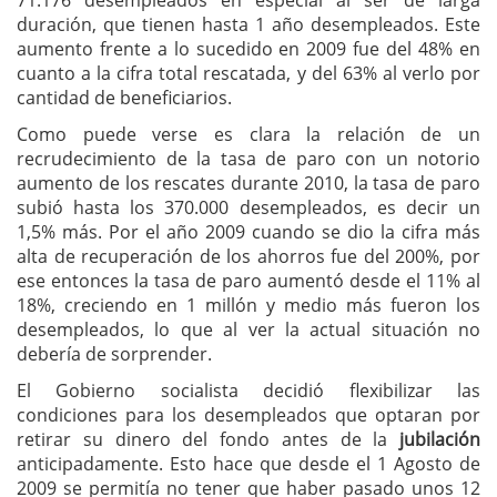
duración, que tienen hasta 1 año desempleados. Este
aumento frente a lo sucedido en 2009 fue del 48% en
cuanto a la cifra total rescatada, y del 63% al verlo por
cantidad de beneficiarios.
Como puede verse es clara la relación de un
recrudecimiento de la tasa de paro con un notorio
aumento de los rescates durante 2010, la tasa de paro
subió hasta los 370.000 desempleados, es decir un
1,5% más. Por el año 2009 cuando se dio la cifra más
alta de recuperación de los ahorros fue del 200%, por
ese entonces la tasa de paro aumentó desde el 11% al
18%, creciendo en 1 millón y medio más fueron los
desempleados, lo que al ver la actual situación no
debería de sorprender.
El Gobierno socialista decidió flexibilizar las
condiciones para los desempleados que optaran por
retirar su dinero del fondo antes de la
jubilación
anticipadamente. Esto hace que desde el 1 Agosto de
2009 se permitía no tener que haber pasado unos 12