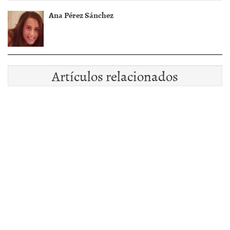
Ana Pérez Sánchez
Artículos relacionados