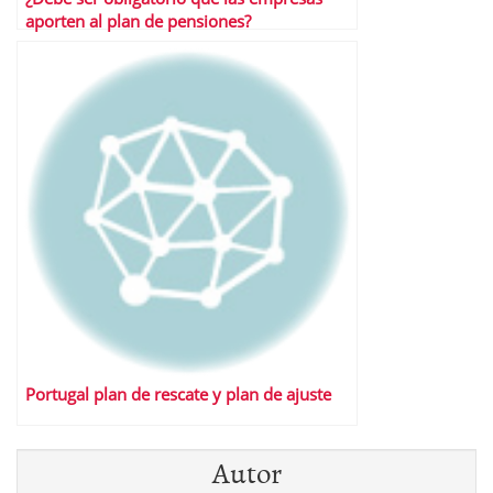
aporten al plan de pensiones?
Portugal plan de rescate y plan de ajuste
Autor