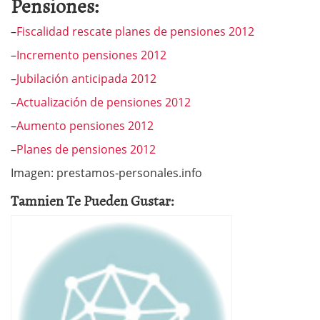
Pensiones:
–
Fiscalidad rescate planes de pensiones 2012
–
Incremento pensiones 2012
–
Jubilación anticipada 2012
–
Actualización de pensiones 2012
–
Aumento pensiones 2012
–
Planes de pensiones 2012
Imagen: prestamos-personales.info
Tamnien Te Pueden Gustar: