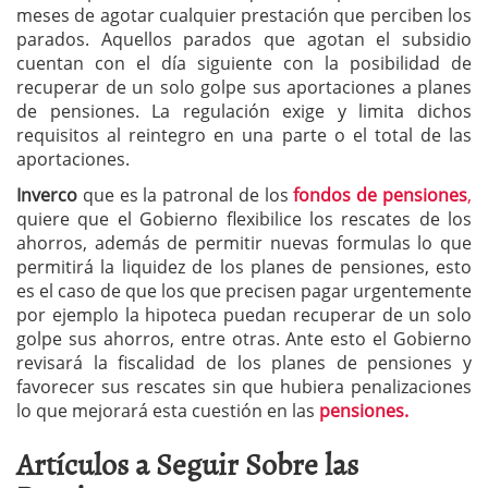
meses de agotar cualquier prestación que perciben los
parados. Aquellos parados que agotan el subsidio
cuentan con el día siguiente con la posibilidad de
recuperar de un solo golpe sus aportaciones a planes
de pensiones. La regulación exige y limita dichos
requisitos al reintegro en una parte o el total de las
aportaciones.
Inverco
que es la patronal de los
fondos de pensiones
,
quiere que el Gobierno flexibilice los rescates de los
ahorros, además de permitir nuevas formulas lo que
permitirá la liquidez de los planes de pensiones, esto
es el caso de que los que precisen pagar urgentemente
por ejemplo la hipoteca puedan recuperar de un solo
golpe sus ahorros, entre otras. Ante esto el Gobierno
revisará la fiscalidad de los planes de pensiones y
favorecer sus rescates sin que hubiera penalizaciones
lo que mejorará esta cuestión en las
pensiones.
Artículos a Seguir Sobre las