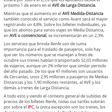
próximo 1 de enero en el
AVE de Larga Distancia.
Mientras que el aumento en el
AVE Medida-Distancia
también conocido el servicio como Avant será el mayor
registrando un 4,8%. Sobre los billetes individuales, ya
que los abonos para varios viajes en Media Distancia,
en
AVE o convencional
, se incrementarán en un 2,3%.
Los servicios que brinda Renfe son de suma
importancia para el traslado de pasajeros, solo hay
que ver los números que se manejan a fines de
octubre sus trenes habían transportado 52,03 millones
de viajeros, aunque un 2% inferior que similar periodo
del año pasado. De los que 47 millones son usuarios
de Cercanías, unos 2,95 millones a pasajeros de Medias
Distancias y los 1,90 millones restantes, al AVE y los
demás a trenes de Larga Distancia.
A todo esto y viendo el contexto general de subidas de
precios de los billetes Renfe, todas sus tarifas subirán
por sobre el
IPC,
la única excepción son los trenes, los