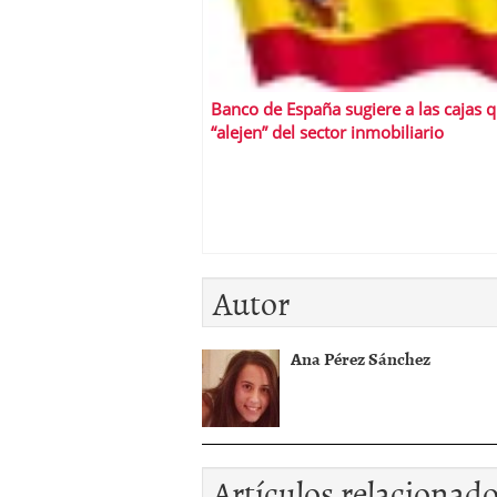
Banco de España sugiere a las cajas 
“alejen” del sector inmobiliario
Autor
Ana Pérez Sánchez
Artículos relacionad