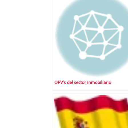
OPV’s del sector inmobiliario