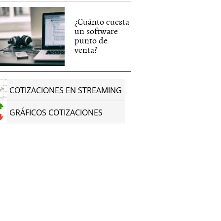
¿Cuánto cuesta
un software
punto de
venta?
COTIZACIONES EN STREAMING
GRÁFICOS COTIZACIONES