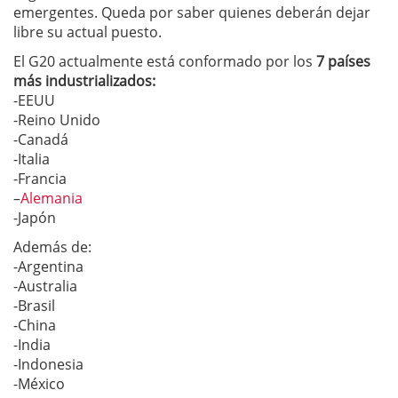
emergentes. Queda por saber quienes deberán dejar
libre su actual puesto.
El G20 actualmente está conformado por los
7 países
más industrializados:
-EEUU
-Reino Unido
-Canadá
-Italia
-Francia
–
Alemania
-Japón
Además de:
-Argentina
-Australia
-Brasil
-China
-India
-Indonesia
-México