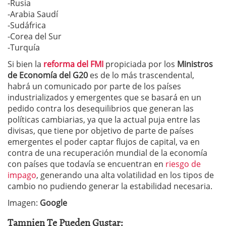
-Rusia
-Arabia Saudí
-Sudáfrica
-Corea del Sur
-Turquía
Si bien la
reforma del FMI
propiciada por los
Ministros
de Economía del G20
es de lo más trascendental,
habrá un comunicado por parte de los países
industrializados y emergentes que se basará en un
pedido contra los desequilibrios que generan las
políticas cambiarias, ya que la actual puja entre las
divisas, que tiene por objetivo de parte de países
emergentes el poder captar flujos de capital, va en
contra de una recuperación mundial de la economía
con países que todavía se encuentran en
riesgo de
impago
, generando una alta volatilidad en los tipos de
cambio no pudiendo generar la estabilidad necesaria.
Imagen:
Google
Tamnien Te Pueden Gustar: