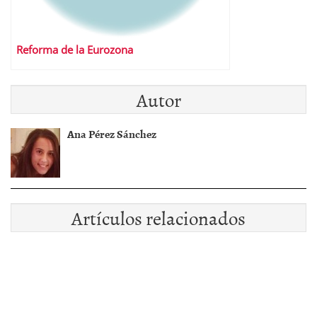
Reforma de la Eurozona
Autor
Ana Pérez Sánchez
Artículos relacionados