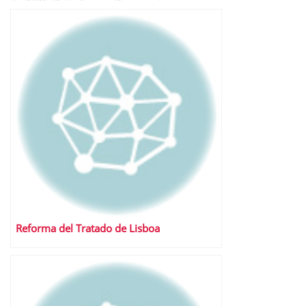
Reforma del Tratado de Lisboa