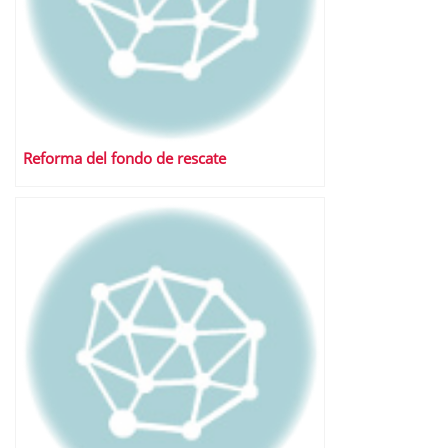
Reforma del fondo de rescate