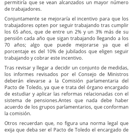
permitiría que se vean alcanzados un mayor número
de trabajadores.
Conjuntamente se mejoraría el incentivo para que los
trabajadores opten por seguir trabajando tras cumplir
los 65 años, que de entre un 2% y un 3% más de su
pensión cada año que sigan trabajando llegando a los
70 años; algo que puede mejorarse ya que el
porcentaje es del 10% de jubilados que eligen seguir
trabajando y cobrar este incentivo.
Tras revisar y llegar a decidir un conjunto de medidas,
los informes revisados por el Consejo de Ministros
deberán elevarse a la Comisión parlamentaria del
Pacto de Toledo, ya que e trata del órgano encargado
de estudiar y aplicar las reformas relacionadas con el
sistema de pensiones.Antes que nada debe haber
acuerdo de los grupos parlamentarios, que conforman
la comisión.
Otros recuerdan que, no figura una norma legal que
exija que deba ser el Pacto de Toledo el encargado de