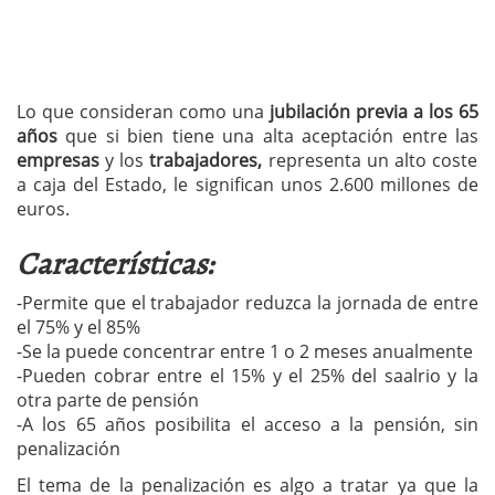
Lo que consideran como una
jubilación previa a los 65
años
que si bien tiene una alta aceptación entre las
empresas
y los
trabajadores,
representa un alto coste
a caja del Estado, le significan unos 2.600 millones de
euros.
Características:
-Permite que el trabajador reduzca la jornada de entre
el 75% y el 85%
-Se la puede concentrar entre 1 o 2 meses anualmente
-Pueden cobrar entre el 15% y el 25% del saalrio y la
otra parte de pensión
-A los 65 años posibilita el acceso a la pensión, sin
penalización
El tema de la penalización es algo a tratar ya que la