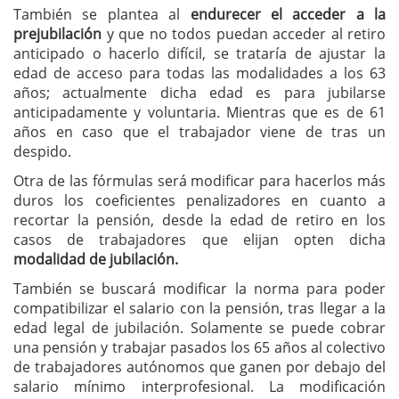
También se plantea al
endurecer el acceder a la
prejubilación
y que no todos puedan acceder al retiro
anticipado o hacerlo difícil, se trataría de ajustar la
edad de acceso para todas las modalidades a los 63
años; actualmente dicha edad es para jubilarse
anticipadamente y voluntaria. Mientras que es de 61
años en caso que el trabajador viene de tras un
despido.
Otra de las fórmulas será modificar para hacerlos más
duros los coeficientes penalizadores en cuanto a
recortar la pensión, desde la edad de retiro en los
casos de trabajadores que elijan opten dicha
modalidad de jubilación.
También se buscará modificar la norma para poder
compatibilizar el salario con la pensión, tras llegar a la
edad legal de jubilación. Solamente se puede cobrar
una pensión y trabajar pasados los 65 años al colectivo
de trabajadores autónomos que ganen por debajo del
salario mínimo interprofesional. La modificación