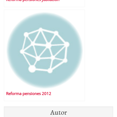
Reforma pensiones 2012
Autor