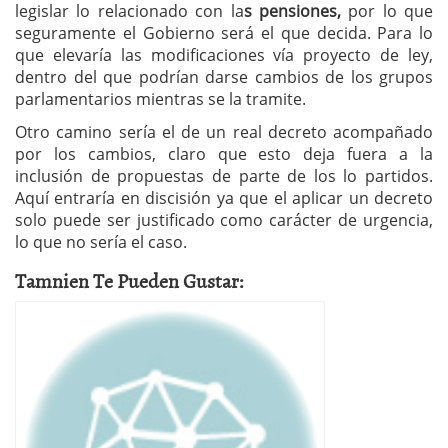
legislar lo relacionado con la
s pensiones,
por lo que
seguramente el Gobierno será el que decida. Para lo
que elevaría las modificaciones vía proyecto de ley,
dentro del que podrían darse cambios de los grupos
parlamentarios mientras se la tramite.
Otro camino sería el de un real decreto acompañado
por los cambios, claro que esto deja fuera a la
inclusión de propuestas de parte de los lo partidos.
Aquí entraría en discisión ya que el aplicar un decreto
solo puede ser justificado como carácter de urgencia,
lo que no sería el caso.
Tamnien Te Pueden Gustar: