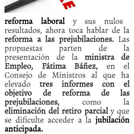
reforma laboral
y sus nulos
resultados, ahora toca hablar de la
reforma a las prejubilaciones.
Las
propuestas parten de la
presentación de la
ministra de
Empleo, Fátima Báñez,
en el
Consejo de Ministros al que ha
elevado
tres informes con el
objetivo de reforma de las
prejubilaciones,
como la
eliminación del retiro parcial
y que
se dificulte acceder a la
jubilación
anticipada.