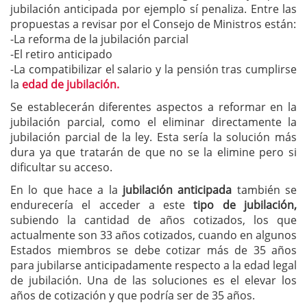
jubilación anticipada por ejemplo sí penaliza. Entre las
propuestas a revisar por el Consejo de Ministros están:
-La reforma de la jubilación parcial
-El retiro anticipado
-La compatibilizar el salario y la pensión tras cumplirse
la
edad de jubilación.
Se establecerán diferentes aspectos a reformar en la
jubilación parcial, como el eliminar directamente la
jubilación parcial de la ley. Esta sería la solución más
dura ya que tratarán de que no se la elimine pero si
dificultar su acceso.
En lo que hace a la
jubilación anticipada
también se
endurecería el acceder a este
tipo de jubilación,
subiendo la cantidad de años cotizados, los que
actualmente son 33 años cotizados, cuando en algunos
Estados miembros se debe cotizar más de 35 años
para jubilarse anticipadamente respecto a la edad legal
de jubilación. Una de las soluciones es el elevar los
años de cotización y que podría ser de 35 años.