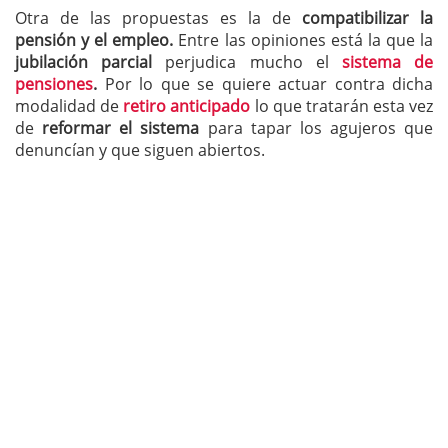
Otra de las propuestas es la de
compatibilizar la
pensión y el empleo.
Entre las opiniones está la que la
jubilación parcial
perjudica mucho el
sistema de
pensiones
.
Por lo que se quiere actuar contra dicha
modalidad de
retiro anticipado
lo que tratarán esta vez
de
reformar el sistema
para tapar los agujeros que
denuncían y que siguen abiertos.