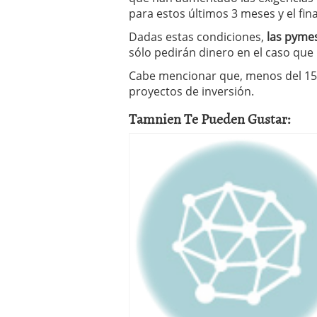
para estos últimos 3 meses y el fi
Dadas estas condiciones,
las pyme
sólo pedirán dinero en el caso que 
Cabe mencionar que, menos del 15%
proyectos de inversión.
Tamnien Te Pueden Gustar: