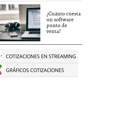
¿Cuánto cuesta
un software
punto de
venta?
COTIZACIONES EN STREAMING
GRÁFICOS COTIZACIONES