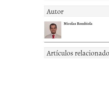
Autor
Nicolas Rombiola
Artículos relacionad