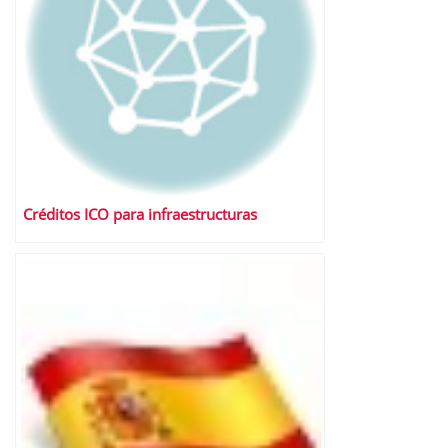
Créditos ICO para infraestructuras