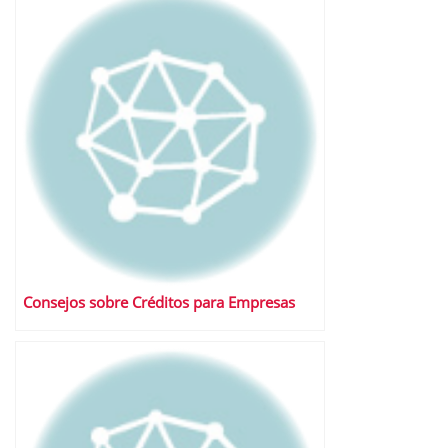
Consejos sobre Créditos para Empresas