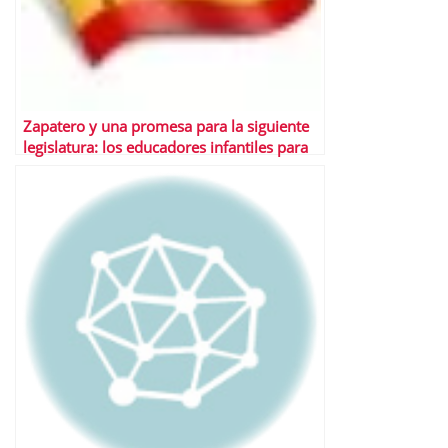
Zapatero y una promesa para la siguiente
legislatura: los educadores infantiles para
las empresas