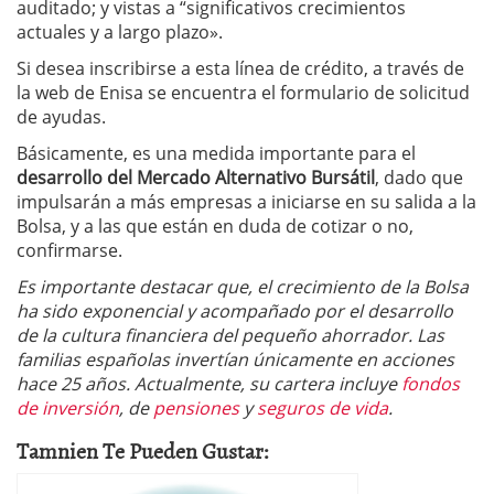
auditado; y vistas a “significativos crecimientos
actuales y a largo plazo».
Si desea inscribirse a esta línea de crédito, a través de
la web de Enisa se encuentra el formulario de solicitud
de ayudas.
Básicamente, es una medida importante para el
desarrollo del Mercado Alternativo Bursátil
, dado que
impulsarán a más empresas a iniciarse en su salida a la
Bolsa, y a las que están en duda de cotizar o no,
confirmarse.
Es importante destacar que, el crecimiento de la Bolsa
ha sido exponencial y acompañado por el desarrollo
de la cultura financiera del pequeño ahorrador. Las
familias españolas invertían únicamente en acciones
hace 25 años. Actualmente, su cartera incluye
fondos
de inversión
, de
pensiones
y
seguros de vida
.
Tamnien Te Pueden Gustar: