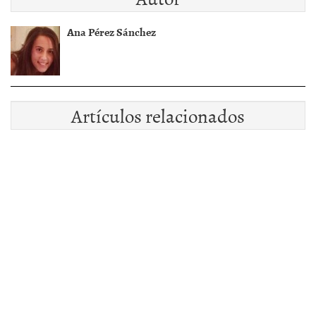
Ana Pérez Sánchez
Artículos relacionados