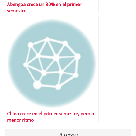
Abengoa crece un 30% en el primer
semestre
China crece en el primer semestre, pero a
menor ritmo
Autor