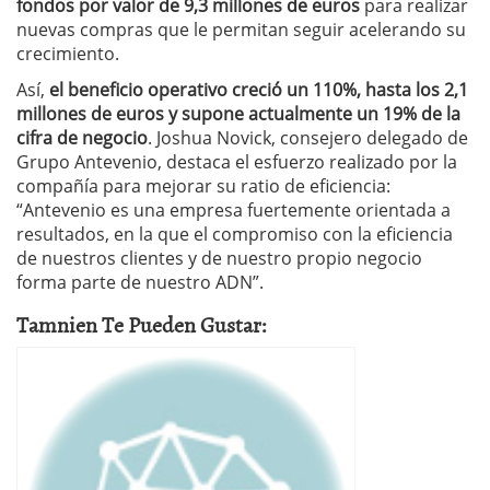
fondos por valor de 9,3 millones de euros
para realizar
nuevas compras que le permitan seguir acelerando su
crecimiento.
Así,
el beneficio operativo creció un 110%, hasta los 2,1
millones de euros y supone actualmente un 19% de la
cifra de negocio
. Joshua Novick, consejero delegado de
Grupo Antevenio, destaca el esfuerzo realizado por la
compañía para mejorar su ratio de eficiencia:
“Antevenio es una empresa fuertemente orientada a
resultados, en la que el compromiso con la eficiencia
de nuestros clientes y de nuestro propio negocio
forma parte de nuestro ADN”.
Tamnien Te Pueden Gustar: