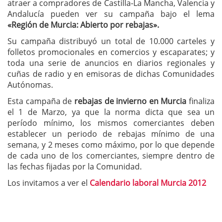
atraer a compradores de Castilla-La Mancha, Valencia y
Andalucía pueden ver su campaña bajo el lema
«Región de Murcia: Abierto por rebajas».
Su campaña distribuyó un total de 10.000 carteles y
folletos promocionales en comercios y escaparates; y
toda una serie de anuncios en diarios regionales y
cuñas de radio y en emisoras de dichas Comunidades
Autónomas.
Esta campaña de
rebajas de invierno en Murcia
finaliza
el 1 de Marzo, ya que la norma dicta que sea un
período mínimo, los mismos comerciantes deben
establecer un periodo de rebajas mínimo de una
semana, y 2 meses como máximo, por lo que depende
de cada uno de los comerciantes, siempre dentro de
las fechas fijadas por la Comunidad.
Los invitamos a ver el
Calendario laboral Murcia 2012