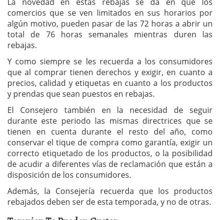
La novedad en estas rebajas se da en que los
comercios que se ven limitados en sus horarios por
algún motivo, pueden pasar de las 72 horas a abrir un
total de 76 horas semanales mientras duren las
rebajas.
Y como siempre se les recuerda a los consumidores
que al comprar tienen derechos y exigir, en cuanto a
precios, calidad y etiquetas en cuanto a los productos
y prendas que sean puestos en rebajas.
El Consejero también en la necesidad de seguir
durante este periodo las mismas directrices que se
tienen en cuenta durante el resto del año, como
conservar el tique de compra como garantía, exigir un
correcto etiquetado de los productos, o la posibilidad
de acudir a diferentes vías de reclamación que están a
disposición de los consumidores.
Además, la Consejería recuerda que los productos
rebajados deben ser de esta temporada, y no de otras.