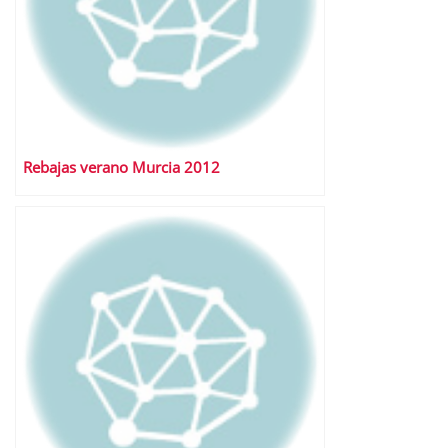
Rebajas verano Murcia 2012