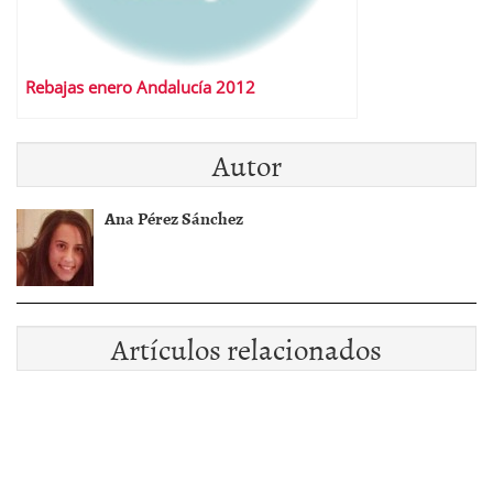
Rebajas enero Andalucía 2012
Autor
Ana Pérez Sánchez
Artículos relacionados