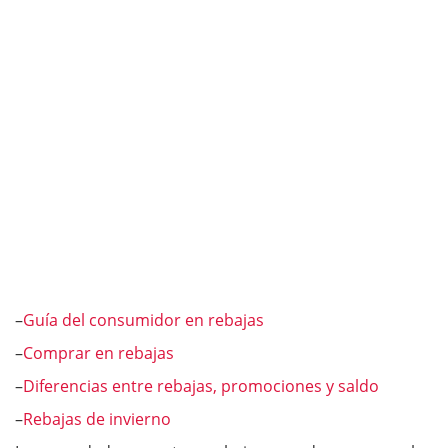
–
Guía del consumidor en rebajas
–
Comprar en rebajas
–
Diferencias entre rebajas, promociones y saldo
–
Rebajas de invierno