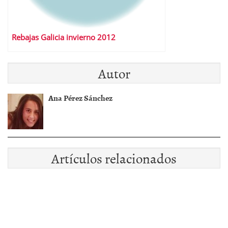
Rebajas Galicia invierno 2012
Autor
Ana Pérez Sánchez
Artículos relacionados