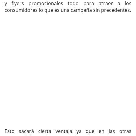
y flyers promocionales todo para atraer a los
consumidores lo que es una campaña sin precedentes.
Esto sacará cierta ventaja ya que en las otras