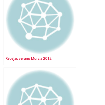
Rebajas verano Murcia 2012