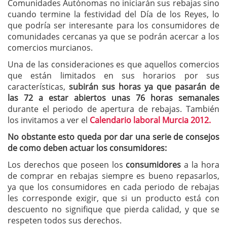
Comunidades Autónomas no iniciarán sus rebajas sino
cuando termine la festividad del Día de los Reyes, lo
que podría ser interesante para los consumidores de
comunidades cercanas ya que se podrán acercar a los
comercios murcianos.
Una de las consideraciones es que aquellos comercios
que están limitados en sus horarios por sus
características,
subirán sus horas ya que pasarán de
las 72 a estar abiertos unas 76 horas semanales
durante el periodo de apertura de rebajas. También
los invitamos a ver el
Calendario laboral Murcia 2012.
No obstante esto queda por dar una serie de consejos
de como deben actuar los consumidores:
Los derechos que poseen los
consumidores
a la hora
de comprar en rebajas siempre es bueno repasarlos,
ya que los consumidores en cada periodo de rebajas
les corresponde exigir, que si un producto está con
descuento no signifique que pierda calidad, y que se
respeten todos sus derechos.