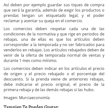
Así deben por ejemplo guardar sus tiques de compra
que será la garantía, además de exigir los productos o
prendas tengan un etiquetado legal, y el poder
reclamar y asentar su queja en el comercio.
Los comercios deben respetar cada una de las
condiciones de la normativa y que rige en periodos de
rebajas, una de ellas es que los artículos deben
corresponder a la temporada y no ser fabricados para
venderlos en rebajas. Los artículos rebajados deben de
venir de la oferta de temporada normal de ventas y
durante 1 mes como mínimo.
Los comercios deben indicar en los artículos el precio
de origen y el precio rebajado o el porcentaje del
descuento. Si la prenda viene de anteriores rebajas,
debe indicarse el precio original, el precio de la
primera rebaja y de las demás rebajas si las hubo.
Imagen: Murciaeconomía
Tamnien Te Pueden Gustar: