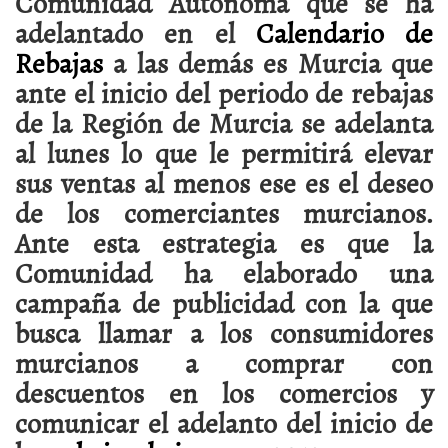
Comunidad Autónoma que se ha
adelantado en el
Calendario de
Rebajas
a las demás es Murcia que
ante el inicio del periodo de rebajas
de la Región de Murcia se adelanta
al lunes lo que le permitirá elevar
sus ventas al menos ese es el deseo
de los comerciantes murcianos.
Ante esta estrategia es que la
Comunidad ha elaborado una
campaña de publicidad con la que
busca llamar a los consumidores
murcianos a comprar con
descuentos en los comercios y
comunicar el adelanto del inicio de