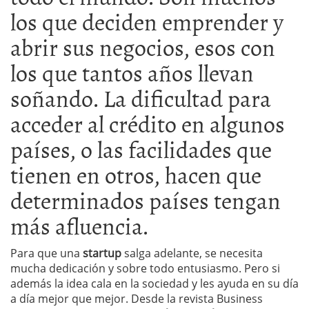
los que deciden emprender y
abrir sus negocios, esos con
los que tantos años llevan
soñando. La dificultad para
acceder al crédito en algunos
países, o las facilidades que
tienen en otros, hacen que
determinados países tengan
más afluencia.
Para que una
startup
salga adelante, se necesita
mucha dedicación y sobre todo entusiasmo. Pero si
además la idea cala en la sociedad y les ayuda en su día
a día mejor que mejor. Desde la revista Business