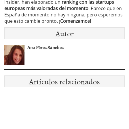
Insider, han elaborado un
ranking con las startups
europeas más valoradas del momento
. Parece que en
España de momento no hay ninguna, pero esperemos
que esto cambie pronto.
¡Comenzamos!
Autor
Ana Pérez Sánchez
Artículos relacionados