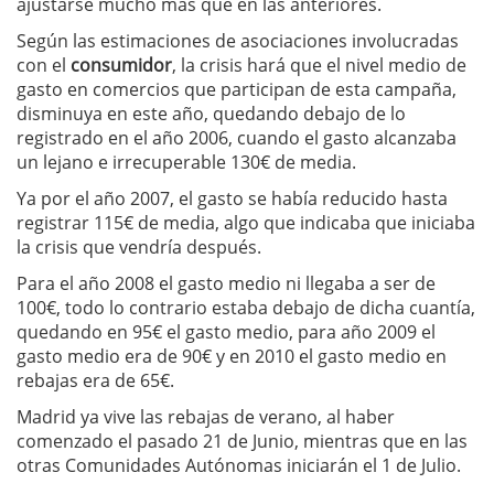
ajustarse mucho más que en las anteriores.
Según las estimaciones de asociaciones involucradas
con el
consumidor
, la crisis hará que el nivel medio de
gasto en comercios que participan de esta campaña,
disminuya en este año, quedando debajo de lo
registrado en el año 2006, cuando el gasto alcanzaba
un lejano e irrecuperable 130€ de media.
Ya por el año 2007, el gasto se había reducido hasta
registrar 115€ de media, algo que indicaba que iniciaba
la crisis que vendría después.
Para el año 2008 el gasto medio ni llegaba a ser de
100€, todo lo contrario estaba debajo de dicha cuantía,
quedando en 95€ el gasto medio, para año 2009 el
gasto medio era de 90€ y en 2010 el gasto medio en
rebajas era de 65€.
Madrid ya vive las rebajas de verano, al haber
comenzado el pasado 21 de Junio, mientras que en las
otras Comunidades Autónomas iniciarán el 1 de Julio.