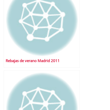
Rebajas de verano Madrid 2011