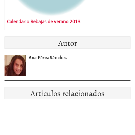
Calendario Rebajas de verano 2013
Autor
Ana Pérez Sánchez
Artículos relacionados