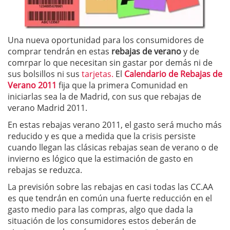
Una nueva oportunidad para los consumidores de
comprar tendrán en estas
rebajas de verano
y de
comrpar lo que necesitan sin gastar por demás ni de
sus bolsillos ni sus
tarjetas.
El
Calendario de Rebajas de
Verano 2011
fija que la primera Comunidad en
iniciarlas sea la de Madrid, con sus que rebajas de
verano Madrid 2011.
En estas rebajas verano 2011, el gasto será mucho más
reducido y es que a medida que la crisis persiste
cuando llegan las clásicas rebajas sean de verano o de
invierno es lógico que la estimación de gasto en
rebajas se reduzca.
La previsión sobre las rebajas en casi todas las CC.AA
es que tendrán en común una fuerte reducción en el
gasto medio para las compras, algo que dada la
situación de los consumidores estos deberán de