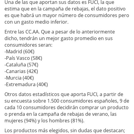
Una de las que aportan sus datos es FUCI, la que
estima que en la campaña de rebajas, el dato positivo
es que habrá un mayor número de consumidores pero
con un gasto medio inferior.
Entre las CC.AA. Que a pesar de lo anteriormente
dicho, tendrán un mejor gasto promedio en sus
consumidores seran:
-Madrid (60€)
-País Vasco (58€)
-Cataluña (57€)
-Canarias (42€)
-Murcia (40€)
-Extremadura (40€)
Otros datos estadísticos que aporta FUCI, a partir de
su encuesta sobre 1.500 consumidores españoles, 9 de
cada 10 consumidores decidirán comprar un producto
o prenda en la campaña de rebajas de verano, las
mujeres (94%) y los hombres (81%).
Los productos más elegidos, sin dudas que destacan;