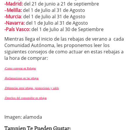
-Madrid:
del 21 de junio a 21 de septiembre
–
Melilla:
del 1 de Julio al 31 de Agosto
-Murcia
:
del 1 de Julio al 31 de Agosto
-Navarra:
del 1 de Julio al 31 de Agosto
-País Vasco:
del 1 de Julio al 30 de Septiembre
Mientras llega el inicio de las rebajas de verano a cada
Comunidad Autónoma, les proponemos leer los
siguientes consejos de como actuar en estas rebajas a
la hora de comprar:
-Como comprar en Rebajas
-Reclamaciones en las rebajas
-Diferencias entre rebajas, promociones y saldo
-Derechos del consumidor en rebajas
Imagen: alamoda
Tamnien Te Pueden Gustar: