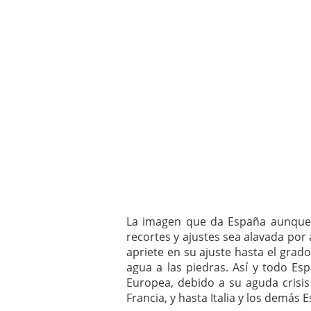
La imagen que da España aunque 
recortes y ajustes sea alavada por
apriete en su ajuste hasta el grado
agua a las piedras. Así y todo Es
Europea, debido a su aguda crisis
Francia, y hasta Italia y los demás 