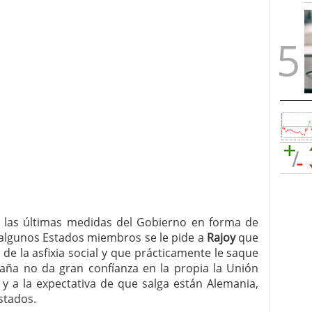
las últimas medidas del Gobierno en forma de
 algunos Estados miembros se le pide a
Rajoy
que
 de la asfixia social y que prácticamente le saque
paña no da gran confíanza en la propia la Unión
 y a la expectativa de que salga están Alemania,
Estados.