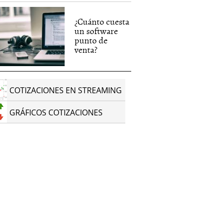
¿Cuánto cuesta
un software
punto de
venta?
COTIZACIONES EN STREAMING
GRÁFICOS COTIZACIONES