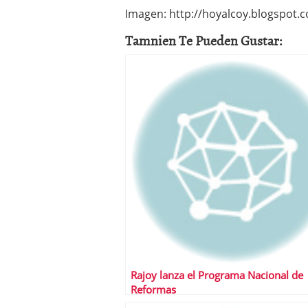
Imagen: http://hoyalcoy.blogspot.
Tamnien Te Pueden Gustar:
Rajoy lanza el Programa Nacional de
Reformas