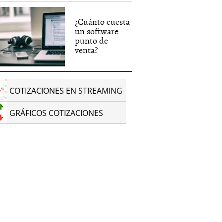
¿Cuánto cuesta
un software
punto de
venta?
COTIZACIONES EN STREAMING
GRÁFICOS COTIZACIONES