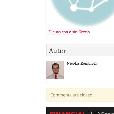
El euro con o sin Grecia
Autor
Nicolas Rombiola
Comments are closed.