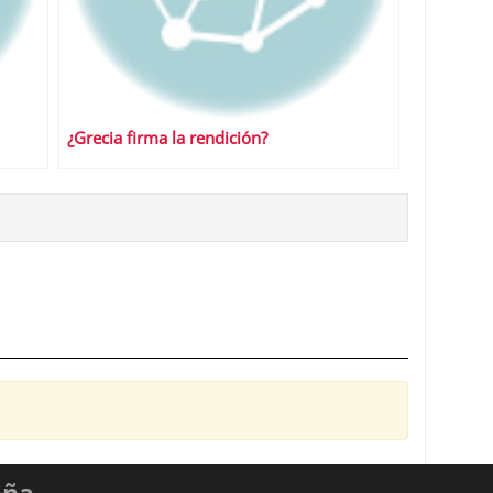
¿Grecia firma la rendición?