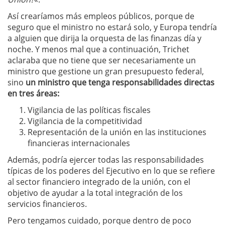
Así crearíamos más empleos públicos, porque de
seguro que el ministro no estará solo, y Europa tendría
a alguien que dirija la orquesta de las finanzas día y
noche. Y menos mal que a continuación, Trichet
aclaraba que no tiene que ser necesariamente un
ministro que gestione un gran presupuesto federal,
sino
un ministro que tenga responsabilidades directas
en tres áreas:
Vigilancia de las políticas fiscales
Vigilancia de la competitividad
Representación de la unión en las instituciones
financieras internacionales
Además, podría ejercer todas las responsabilidades
típicas de los poderes del Ejecutivo en lo que se refiere
al sector financiero integrado de la unión, con el
objetivo de ayudar a la total integración de los
servicios financieros.
Pero tengamos cuidado, porque dentro de poco