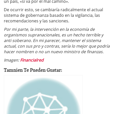
un país, «si va por el mal camino».
De ocurrir esto, se cambiaría radicalmente el actual
sistema de gobernanza basado en la vigilancia, las
recomendaciones y las sanciones.
Por mi parte, la intervención en la economía de
organismos supranacionales, es un hecho terrible y
anti soberano. En mi parecer, mantener el sistema
actual, con sus pro y contras, sería lo mejor que podría
hacer nombren o no un nuevo ministro de finanzas.
Imagen:
Financialred
Tamnien Te Pueden Gustar: