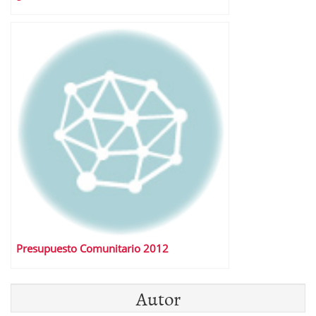
Presupuesto Comunitario 2012
Autor