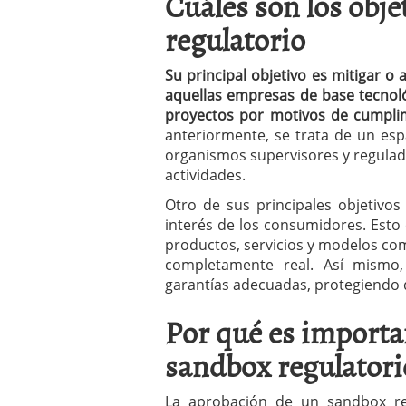
Cuáles son los obj
regulatorio
Su principal objetivo es mitigar o
aquellas empresas de base tecnol
proyectos por motivos de cumpli
anteriormente, se trata de un esp
organismos supervisores y regula
actividades.
Otro de sus principales objetivo
interés de los consumidores. Esto
productos, servicios y modelos c
completamente real. Así mismo,
garantías adecuadas, protegiendo 
Por qué es importa
sandbox regulatori
La aprobación de un sandbox reg