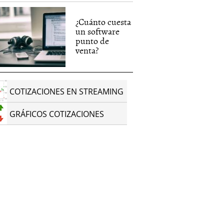
¿Cuánto cuesta
un software
punto de
venta?
COTIZACIONES EN STREAMING
GRÁFICOS COTIZACIONES