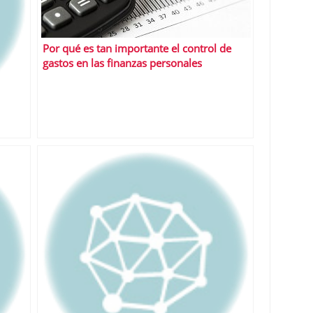
Por qué es tan importante el control de
gastos en las finanzas personales