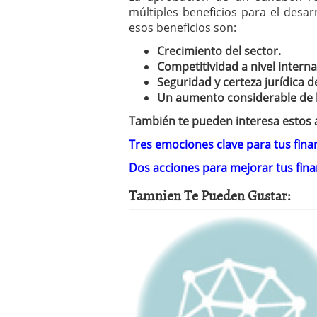
múltiples beneficios para el desar
esos beneficios son:
Crecimiento del sector.
Competitividad a nivel interna
Seguridad y certeza jurídica d
Un aumento considerable de l
También te pueden interesa estos a
Tres emociones clave para tus fina
Dos acciones para mejorar tus fin
Tamnien Te Pueden Gustar: