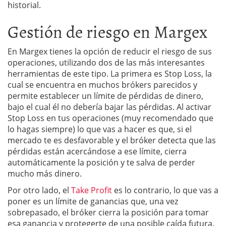
historial.
Gestión de riesgo en Margex
En Margex tienes la opción de reducir el riesgo de sus
operaciones, utilizando dos de las más interesantes
herramientas de este tipo. La primera es Stop Loss, la
cual se encuentra en muchos brókers parecidos y
permite establecer un límite de pérdidas de dinero,
bajo el cual él no debería bajar las pérdidas. Al activar
Stop Loss en tus operaciones (muy recomendado que
lo hagas siempre) lo que vas a hacer es que, si el
mercado te es desfavorable y el bróker detecta que las
pérdidas están acercándose a ese límite, cierra
automáticamente la posición y te salva de perder
mucho más dinero.
Por otro lado, el
Take Profit
es lo contrario, lo que vas a
poner es un límite de ganancias que, una vez
sobrepasado, el bróker cierra la posición para tomar
esa ganancia y protegerte de una posible caída futura.