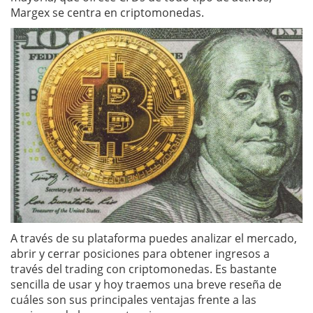
Margex se centra en criptomonedas.
A través de su plataforma puedes analizar el mercado,
abrir y cerrar posiciones para obtener ingresos a
través del trading con criptomonedas. Es bastante
sencilla de usar y hoy traemos una breve reseña de
cuáles son sus principales ventajas frente a las