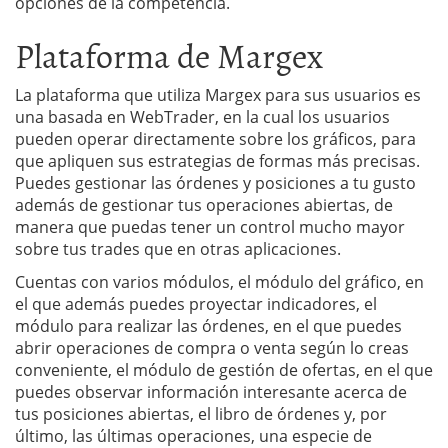
opciones de la competencia.
Plataforma de Margex
La plataforma que utiliza Margex para sus usuarios es
una basada en WebTrader, en la cual los usuarios
pueden operar directamente sobre los gráficos, para
que apliquen sus estrategias de formas más precisas.
Puedes gestionar las órdenes y posiciones a tu gusto
además de gestionar tus operaciones abiertas, de
manera que puedas tener un control mucho mayor
sobre tus trades que en otras aplicaciones.
Cuentas con varios módulos, el módulo del gráfico, en
el que además puedes proyectar indicadores, el
módulo para realizar las órdenes, en el que puedes
abrir operaciones de compra o venta según lo creas
conveniente, el módulo de gestión de ofertas, en el que
puedes observar información interesante acerca de
tus posiciones abiertas, el libro de órdenes y, por
último, las últimas operaciones, una especie de