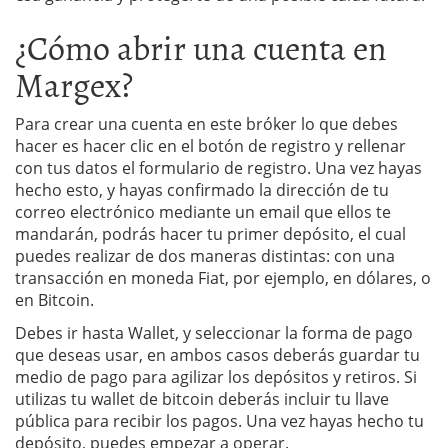
¿Cómo abrir una cuenta en
Margex?
Para crear una cuenta en este bróker lo que debes
hacer es hacer clic en el botón de registro y rellenar
con tus datos el formulario de registro. Una vez hayas
hecho esto, y hayas confirmado la dirección de tu
correo electrónico mediante un email que ellos te
mandarán, podrás hacer tu primer depósito, el cual
puedes realizar de dos maneras distintas: con una
transacción en moneda Fiat, por ejemplo, en dólares, o
en Bitcoin.
Debes ir hasta Wallet, y seleccionar la forma de pago
que deseas usar, en ambos casos deberás guardar tu
medio de pago para agilizar los depósitos y retiros. Si
utilizas tu wallet de bitcoin deberás incluir tu llave
pública para recibir los pagos. Una vez hayas hecho tu
depósito, puedes empezar a operar.