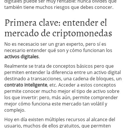
digitales puede ser muy rentable: nunca olvides que
también tiene muchos riesgos que debes conocer.
Primera clave: entender el
mercado de criptomonedas
No es necesacio ser un gran experto, pero sí es
necesario entender qué son y cómo funcionan los
activos digitales
.
Realmente se trata de conceptos básicos pero que
permiten entender la diferencia entre un activo digital
destinado a transacciones, una cadena de bloques, un
contrato inteligente
, etc. Acceder a estos conceptos
permite conocer mucho mejor el tipo de activo sobre
los que invertir: pero, más aún, permite comprender
mejor cómo funciona este mercado tan volátil y
complejo.
Hoy en día existen múltiples recursos al alcance del
usuario, muchos de ellos gratuitos, que permiten