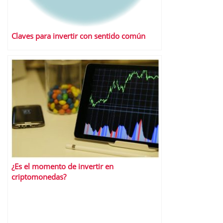
Claves para invertir con sentido común
¿Es el momento de invertir en
criptomonedas?