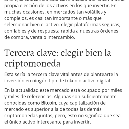
propia elección de los activos en los que invertir. En
muchas ocasiones, en mercados tan volátiles y
complejos, es casi tan importante o más que
seleccionar bien el activo, elegir plataformas seguras,
confiables y de respuesta rápida a nuestras órdenes
de compra, venta o intercambio.
Tercera clave: elegir bien la
criptomoneda
Esta sería la tercera clave vital antes de plantearte la
inversión en ningún tipo de token o activo digital.
En la actualidad este mercado está ocupado por miles
y miles de referencias. Algunas son suficientemente
conocidas como
Bitcoin
, cuya capitalización de
mercado es superior a la de todas las demás
criptomonedas juntas, pero, esto no significa que sea
el único activo interesante para invertir.