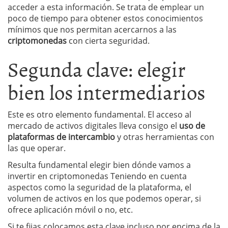
acceder a esta información. Se trata de emplear un
poco de tiempo para obtener estos conocimientos
mínimos que nos permitan acercarnos a las
criptomonedas
con cierta seguridad.
Segunda clave: elegir
bien los intermediarios
Este es otro elemento fundamental. El acceso al
mercado de activos digitales lleva consigo el
uso de
plataformas de intercambio
y otras herramientas con
las que operar.
Resulta fundamental elegir bien dónde vamos a
invertir en criptomonedas Teniendo en cuenta
aspectos como la seguridad de la plataforma, el
volumen de activos en los que podemos operar, si
ofrece aplicación móvil o no, etc.
Si te fijas colocamos esta clave incluso por encima de la