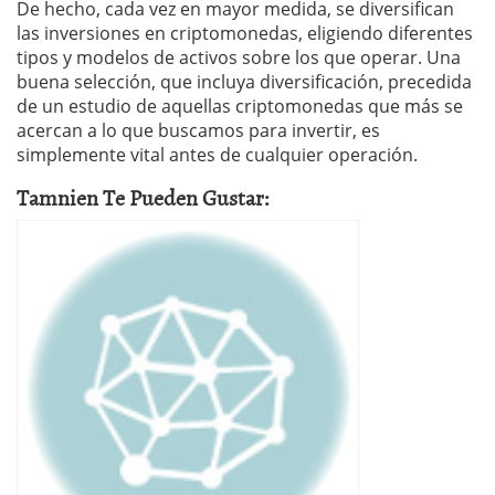
De hecho, cada vez en mayor medida, se diversifican
las inversiones en criptomonedas, eligiendo diferentes
tipos y modelos de activos sobre los que operar. Una
buena selección, que incluya diversificación, precedida
de un estudio de aquellas criptomonedas que más se
acercan a lo que buscamos para invertir, es
simplemente vital antes de cualquier operación.
Tamnien Te Pueden Gustar: