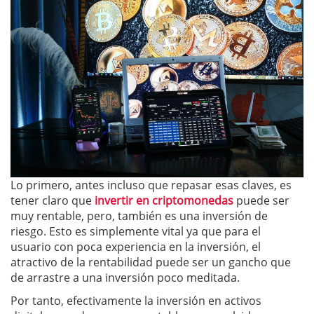
Lo primero, antes incluso que repasar esas claves, es
tener claro que
invertir en criptomonedas
puede ser
muy rentable, pero, también es una inversión de
riesgo. Esto es simplemente vital ya que para el
usuario con poca experiencia en la inversión, el
atractivo de la rentabilidad puede ser un gancho que
de arrastre a una inversión poco meditada.
Por tanto, efectivamente la inversión en activos