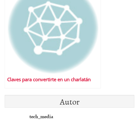
Claves para convertirte en un charlatán
Autor
tech_media