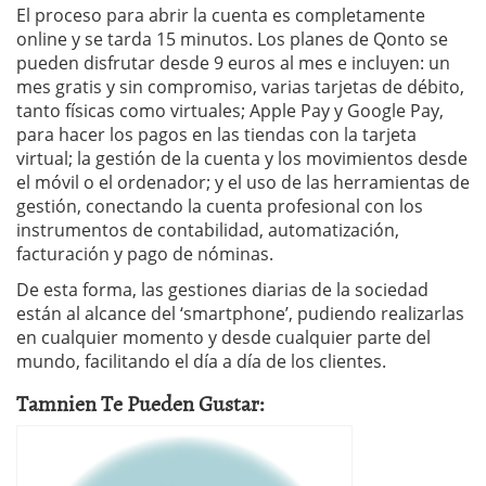
El proceso para abrir la cuenta es completamente
online y se tarda 15 minutos. Los planes de Qonto se
pueden disfrutar desde 9 euros al mes e incluyen: un
mes gratis y sin compromiso, varias tarjetas de débito,
tanto físicas como virtuales; Apple Pay y Google Pay,
para hacer los pagos en las tiendas con la tarjeta
virtual; la gestión de la cuenta y los movimientos desde
el móvil o el ordenador; y el uso de las herramientas de
gestión, conectando la cuenta profesional con los
instrumentos de contabilidad, automatización,
facturación y pago de nóminas.
De esta forma, las gestiones diarias de la sociedad
están al alcance del ‘smartphone’, pudiendo realizarlas
en cualquier momento y desde cualquier parte del
mundo, facilitando el día a día de los clientes.
Tamnien Te Pueden Gustar: