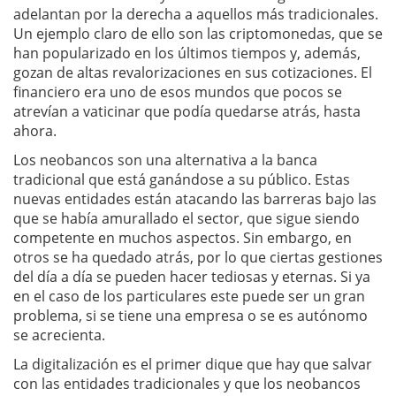
adelantan por la derecha a aquellos más tradicionales.
Un ejemplo claro de ello son las criptomonedas, que se
han popularizado en los últimos tiempos y, además,
gozan de altas revalorizaciones en sus cotizaciones. El
financiero era uno de esos mundos que pocos se
atrevían a vaticinar que podía quedarse atrás, hasta
ahora.
Los neobancos son una alternativa a la banca
tradicional que está ganándose a su público. Estas
nuevas entidades están atacando las barreras bajo las
que se había amurallado el sector, que sigue siendo
competente en muchos aspectos. Sin embargo, en
otros se ha quedado atrás, por lo que ciertas gestiones
del día a día se pueden hacer tediosas y eternas. Si ya
en el caso de los particulares este puede ser un gran
problema, si se tiene una empresa o se es autónomo
se acrecienta.
La digitalización es el primer dique que hay que salvar
con las entidades tradicionales y que los neobancos