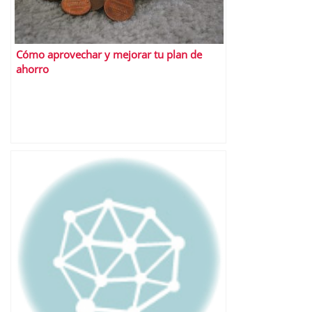
Cómo aprovechar y mejorar tu plan de
ahorro