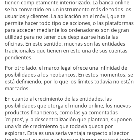
tienen completamente interiorizado. La banca online
se ha convertido en un instrumento más de todos los
usuarios y clientes. La aplicación en el móvil, que te
permite hacer todo tipo de acciones, o las plataformas
para acceder mediante los ordenadores son de gran
utilidad para no tener que desplazarse hasta las
oficinas. En este sentido, muchas son las entidades
tradicionales que tienen en esto una de sus cuentas
pendientes.
Por otro lado, el marco legal ofrece una infinidad de
posibilidades a los neobancos. En estos momentos, se
está definiendo, por lo que los límites todavía no están
marcados.
En cuanto al crecimiento de las entidades, las
posibilidades que otorga el mundo online, los nuevos
productos financieros, como las ya comentadas
‘criptos’, y la descentralización que plantean, suponen
una vía de crecimiento que todavía queda por
explorar. Esta es una seria ventaja respecto al sector