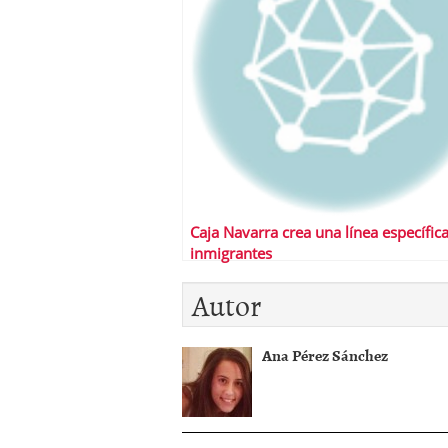
Caja Navarra crea una línea específic
inmigrantes
Autor
Ana Pérez Sánchez