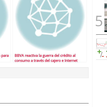
a para
BBVA reactiva la guerra del crédito al
consumo a través del cajero e Internet