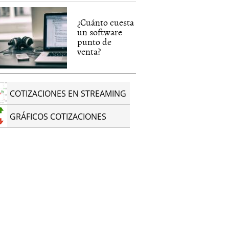
¿Cuánto cuesta
un software
punto de
venta?
COTIZACIONES EN STREAMING
GRÁFICOS COTIZACIONES