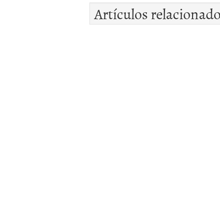
Artículos relacionad