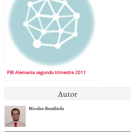
PIB Alemania segundo trimestre 2011
Autor
Nicolas Rombiola