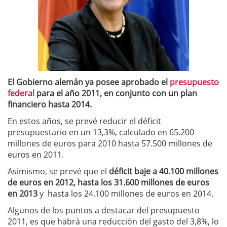
El Gobierno alemán ya posee aprobado el
presupuesto
federal
para el año 2011, en conjunto con un plan
financiero hasta 2014.
En estos años, se prevé reducir el déficit
presupuestario en un 13,3%, calculado en 65.200
millones de euros para 2010 hasta 57.500 millones de
euros en 2011.
Asimismo, se prevé que el
déficit baje a 40.100 millones
de euros en 2012, hasta los 31.600 millones de euros
en 2013
y hasta los 24.100 millones de euros en 2014.
Algunos de los puntos a destacar del presupuesto
2011, es que habrá una reducción del gasto del 3,8%, lo