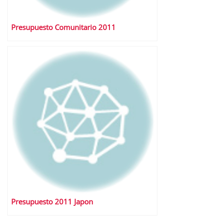
Presupuesto Comunitario 2011
Presupuesto 2011 Japon