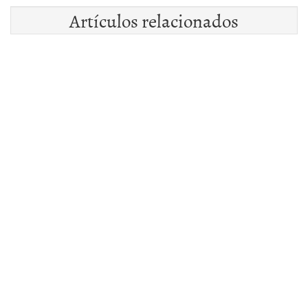
Artículos relacionados