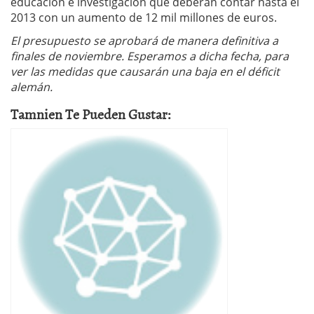
educación e investigación que deberán contar hasta el
2013 con un aumento de 12 mil millones de euros.
El presupuesto se aprobará de manera definitiva a
finales de noviembre. Esperamos a dicha fecha, para
ver las medidas que causarán una baja en el déficit
alemán.
Tamnien Te Pueden Gustar: