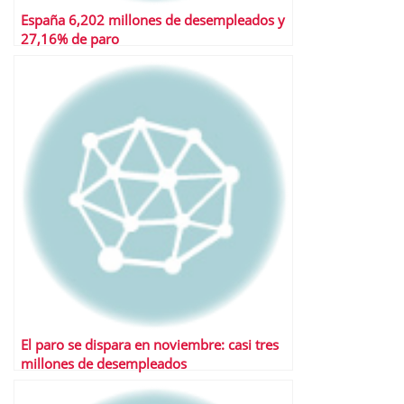
España 6,202 millones de desempleados y
27,16% de paro
El paro se dispara en noviembre: casi tres
millones de desempleados