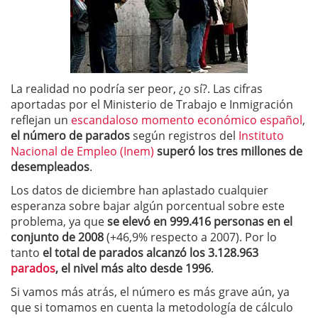
La realidad no podría ser peor, ¿o sí?. Las cifras
aportadas por el Ministerio de Trabajo e Inmigración
reflejan un
escandaloso momento económico español
,
el número de parados
según registros del
Instituto
Nacional de Empleo (Inem)
superó los tres millones de
desempleados
.
Los datos de diciembre han aplastado cualquier
esperanza sobre bajar algún porcentual sobre este
problema, ya que
se elevó en 999.416 personas en el
conjunto de 2008
(+46,9% respecto a 2007). Por lo
tanto
el total de parados alcanzó los 3.128.963
parados
, el nivel más alto desde 1996
.
Si vamos más atrás, el número es más grave aún, ya
que si tomamos en cuenta la metodología de cálculo