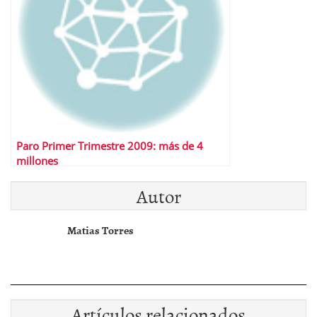
Paro Primer Trimestre 2009: más de 4
millones
Autor
Matias Torres
Artículos relacionados