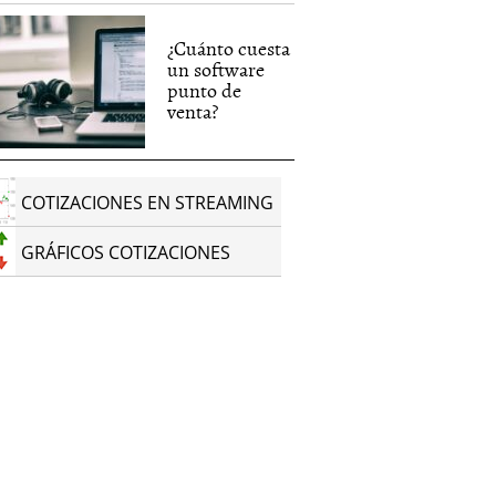
¿Cuánto cuesta
un software
punto de
venta?
COTIZACIONES EN STREAMING
GRÁFICOS COTIZACIONES