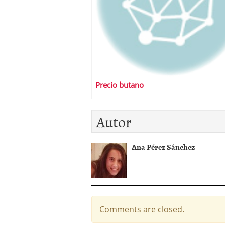
Precio butano
Autor
Ana Pérez Sánchez
Comments are closed.